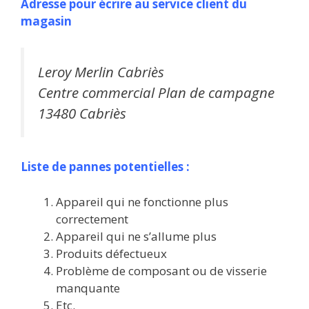
Adresse pour écrire au service client du
magasin
Leroy Merlin Cabriès
Centre commercial Plan de campagne
13480 Cabriès
Liste de pannes potentielles :
Appareil qui ne fonctionne plus
correctement
Appareil qui ne s’allume plus
Produits défectueux
Problème de composant ou de visserie
manquante
Etc.