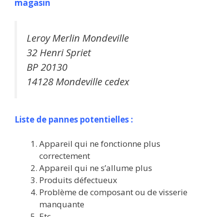
magasin
Leroy Merlin Mondeville
32 Henri Spriet
BP 20130
14128 Mondeville cedex
Liste de pannes potentielles :
Appareil qui ne fonctionne plus
correctement
Appareil qui ne s’allume plus
Produits défectueux
Problème de composant ou de visserie
manquante
Etc.