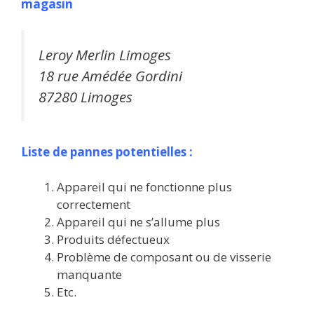
magasin
Leroy Merlin Limoges
18 rue Amédée Gordini
87280 Limoges
Liste de pannes potentielles :
Appareil qui ne fonctionne plus
correctement
Appareil qui ne s’allume plus
Produits défectueux
Problème de composant ou de visserie
manquante
Etc.