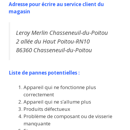
Adresse pour écrire au service client du
magasin
Leroy Merlin Chasseneuil-du-Poitou
2 allée du Haut Poitou-RN10
86360 Chasseneuil-du-Poitou
Liste de pannes potentielles :
Appareil qui ne fonctionne plus
correctement
Appareil qui ne s’allume plus
Produits défectueux
Problème de composant ou de visserie
manquante