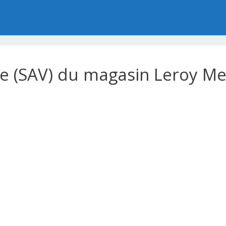
e (SAV) du magasin Leroy Mer