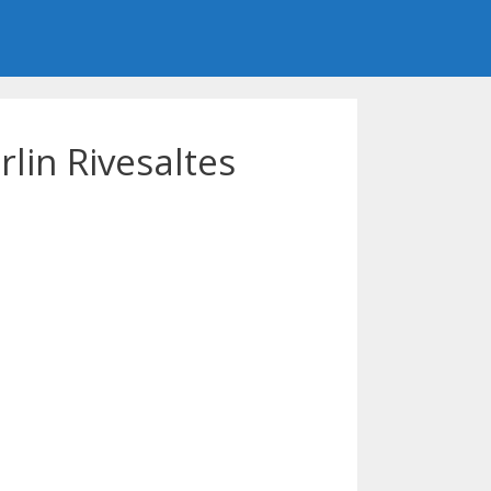
lin Rivesaltes