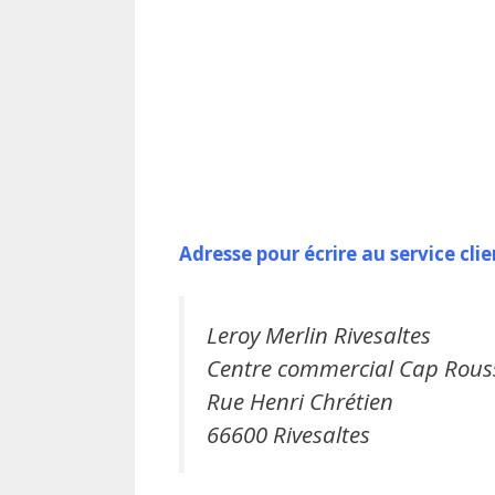
Adresse pour écrire au service cl
Leroy Merlin Rivesaltes
Centre commercial Cap Rouss
Rue Henri Chrétien
66600 Rivesaltes