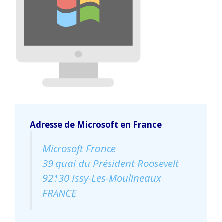
Adresse de Microsoft en France
Microsoft France
39 quai du Président Roosevelt
92130 Issy-Les-Moulineaux
FRANCE