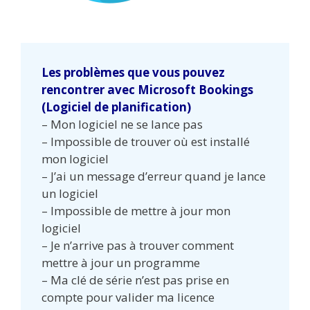
Les problèmes que vous pouvez
rencontrer avec Microsoft Bookings
(Logiciel de planification)
– Mon logiciel ne se lance pas
– Impossible de trouver où est installé
mon logiciel
– J’ai un message d’erreur quand je lance
un logiciel
– Impossible de mettre à jour mon
logiciel
– Je n’arrive pas à trouver comment
mettre à jour un programme
– Ma clé de série n’est pas prise en
compte pour valider ma licence