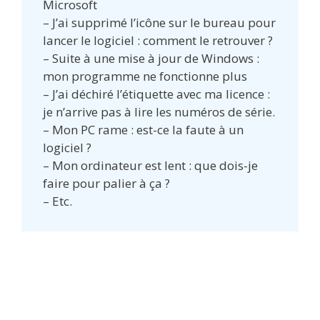
Microsoft
– J’ai supprimé l’icône sur le bureau pour
lancer le logiciel : comment le retrouver ?
– Suite à une mise à jour de Windows :
mon programme ne fonctionne plus
– J’ai déchiré l’étiquette avec ma licence :
je n’arrive pas à lire les numéros de série.
– Mon PC rame : est-ce la faute à un
logiciel ?
– Mon ordinateur est lent : que dois-je
faire pour palier à ça ?
– Etc.