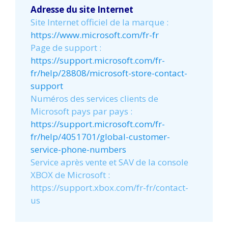
Adresse du site Internet
Site Internet officiel de la marque :
https://www.microsoft.com/fr-fr
Page de support :
https://support.microsoft.com/fr-
fr/help/28808/microsoft-store-contact-
support
Numéros des services clients de
Microsoft pays par pays :
https://support.microsoft.com/fr-
fr/help/4051701/global-customer-
service-phone-numbers
Service après vente et SAV de la console
XBOX de Microsoft :
https://support.xbox.com/fr-fr/contact-
us