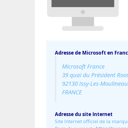
Adresse de Microsoft en Fran
Microsoft France
39 quai du Président Roos
92130 Issy-Les-Moulineau
FRANCE
Adresse du site Internet
Site Internet officiel de la marqu