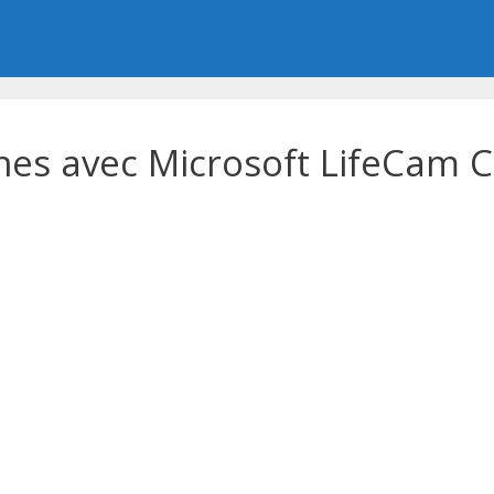
nes avec Microsoft LifeCam 