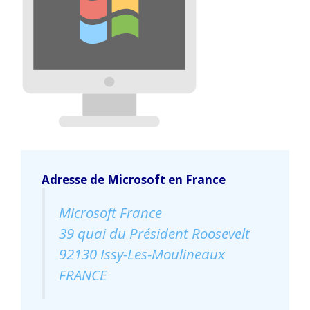
Adresse de Microsoft en France
Microsoft France
39 quai du Président Roosevelt
92130 Issy-Les-Moulineaux
FRANCE