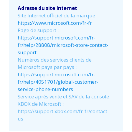
Adresse du site Internet
Site Internet officiel de la marque :
https://www.microsoft.com/fr-fr
Page de support :
https://support.microsoft.com/fr-
fr/help/28808/microsoft-store-contact-
support
Numéros des services clients de
Microsoft pays par pays :
https://support.microsoft.com/fr-
fr/help/4051701/global-customer-
service-phone-numbers
Service après vente et SAV de la console
XBOX de Microsoft :
https://support.xbox.com/fr-fr/contact-
us