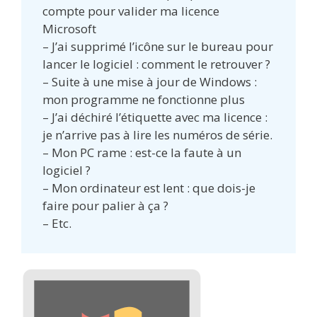
compte pour valider ma licence
Microsoft
– J’ai supprimé l’icône sur le bureau pour
lancer le logiciel : comment le retrouver ?
– Suite à une mise à jour de Windows :
mon programme ne fonctionne plus
– J’ai déchiré l’étiquette avec ma licence :
je n’arrive pas à lire les numéros de série.
– Mon PC rame : est-ce la faute à un
logiciel ?
– Mon ordinateur est lent : que dois-je
faire pour palier à ça ?
– Etc.