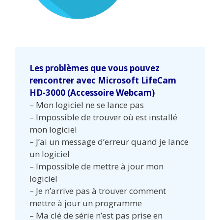
Les problèmes que vous pouvez
rencontrer avec Microsoft LifeCam
HD-3000 (Accessoire Webcam)
– Mon logiciel ne se lance pas
– Impossible de trouver où est installé
mon logiciel
– J’ai un message d’erreur quand je lance
un logiciel
– Impossible de mettre à jour mon
logiciel
– Je n’arrive pas à trouver comment
mettre à jour un programme
– Ma clé de série n’est pas prise en