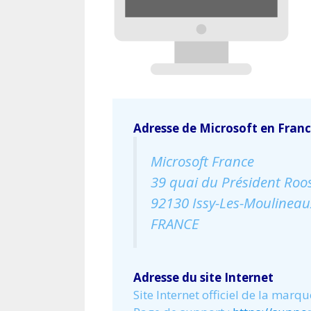
Adresse de Microsoft en Fran
Microsoft France
39 quai du Président Roos
92130 Issy-Les-Moulineau
FRANCE
Adresse du site Internet
Site Internet officiel de la marqu