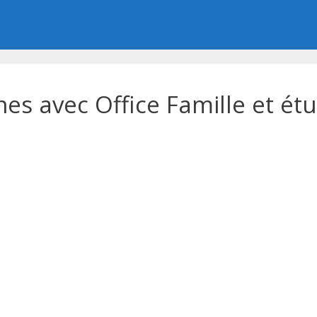
es avec Office Famille et ét