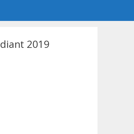
udiant 2019