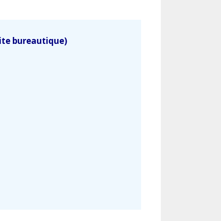
ite bureautique)