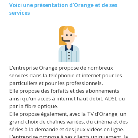
Voici une présentation d’Orange et de ses
services
L’entreprise Orange propose de nombreux
services dans la téléphonie et internet pour les
particuliers et pour les professionnels.
Elle propose des forfaits et des abonnements
ainsi qu’un accès à internet haut débit, ADSL ou
par la fibre optique.
Elle propose également, avec la TV d’Orange, un
grand choix de chaînes variées, du cinéma et des
séries à la demande et des jeux vidéos en ligne.
L’entreprise propose à ses clients uniquement, la