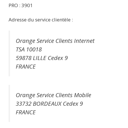
PRO : 3901
Adresse du service clientèle :
Orange Service Clients Internet
TSA 10018
59878 LILLE Cedex 9
FRANCE
Orange Service Clients Mobile
33732 BORDEAUX Cedex 9
FRANCE