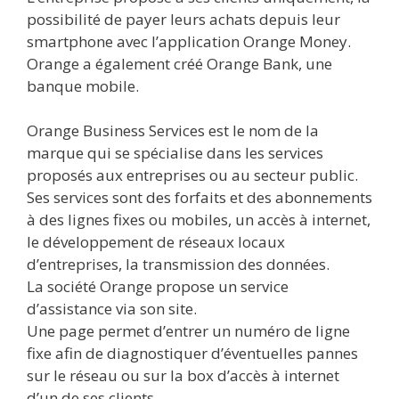
possibilité de payer leurs achats depuis leur
smartphone avec l’application Orange Money.
Orange a également créé Orange Bank, une
banque mobile.
Orange Business Services est le nom de la
marque qui se spécialise dans les services
proposés aux entreprises ou au secteur public.
Ses services sont des forfaits et des abonnements
à des lignes fixes ou mobiles, un accès à internet,
le développement de réseaux locaux
d’entreprises, la transmission des données.
La société Orange propose un service
d’assistance via son site.
Une page permet d’entrer un numéro de ligne
fixe afin de diagnostiquer d’éventuelles pannes
sur le réseau ou sur la box d’accès à internet
d’un de ses clients.