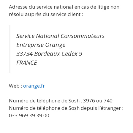
Adresse du service national en cas de litige non
résolu auprès du service client :
Service National Consommateurs
Entreprise Orange
33734 Bordeaux Cedex 9
FRANCE
Web :
orange.fr
Numéro de téléphone de Sosh : 3976 ou 740
Numéro de téléphone de Sosh depuis l’étranger :
033 969 39 39 00