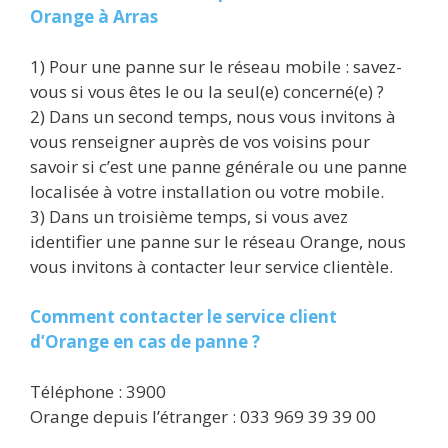
Orange à Arras
1) Pour une panne sur le réseau mobile : savez-
vous si vous êtes le ou la seul(e) concerné(e) ?
2) Dans un second temps, nous vous invitons à
vous renseigner auprès de vos voisins pour
savoir si c’est une panne générale ou une panne
localisée à votre installation ou votre mobile.
3) Dans un troisième temps, si vous avez
identifier une panne sur le réseau Orange, nous
vous invitons à contacter leur service clientèle.
Comment contacter le service client
d’Orange en cas de panne ?
Téléphone : 3900
Orange depuis l’étranger : 033 969 39 39 00