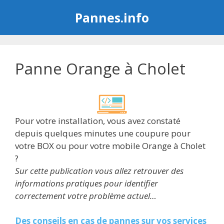
Aller
Pannes.info
au
contenu
Panne Orange à Cholet
Pour votre installation, vous avez constaté
depuis quelques minutes une coupure pour
votre BOX ou pour votre mobile Orange à Cholet
?
Sur cette publication vous allez retrouver des
informations pratiques pour identifier
correctement votre problème actuel…
Des conseils en cas de pannes sur vos services