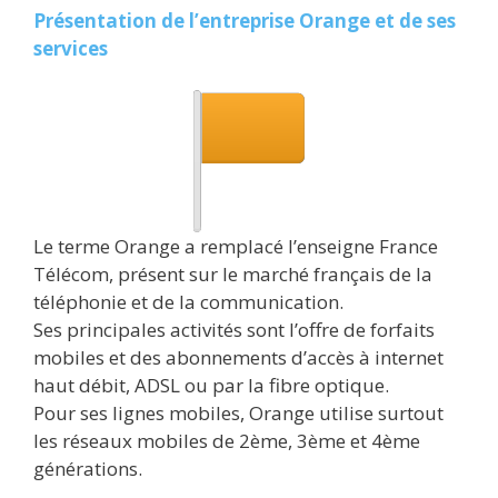
Présentation de l’entreprise Orange et de ses
services
Le terme Orange a remplacé l’enseigne France
Télécom, présent sur le marché français de la
téléphonie et de la communication.
Ses principales activités sont l’offre de forfaits
mobiles et des abonnements d’accès à internet
haut débit, ADSL ou par la fibre optique.
Pour ses lignes mobiles, Orange utilise surtout
les réseaux mobiles de 2ème, 3ème et 4ème
générations.