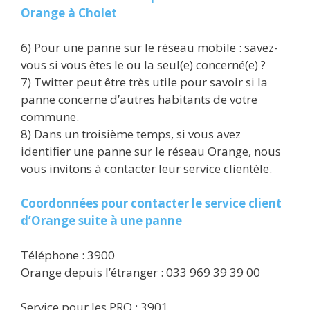
Orange à Cholet
6) Pour une panne sur le réseau mobile : savez-
vous si vous êtes le ou la seul(e) concerné(e) ?
7) Twitter peut être très utile pour savoir si la
panne concerne d’autres habitants de votre
commune.
8) Dans un troisième temps, si vous avez
identifier une panne sur le réseau Orange, nous
vous invitons à contacter leur service clientèle.
Coordonnées pour contacter le service client
d’Orange suite à une panne
Téléphone : 3900
Orange depuis l’étranger : 033 969 39 39 00
Service pour les PRO : 3901