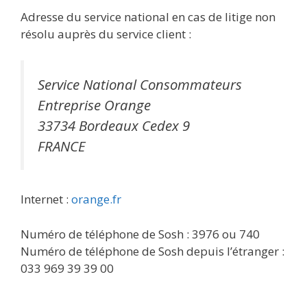
Adresse du service national en cas de litige non
résolu auprès du service client :
Service National Consommateurs
Entreprise Orange
33734 Bordeaux Cedex 9
FRANCE
Internet :
orange.fr
Numéro de téléphone de Sosh : 3976 ou 740
Numéro de téléphone de Sosh depuis l’étranger :
033 969 39 39 00