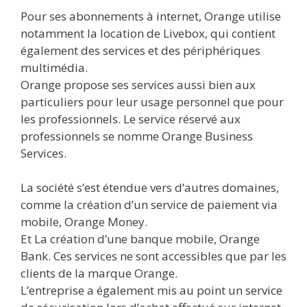
Pour ses abonnements à internet, Orange utilise
notamment la location de Livebox, qui contient
également des services et des périphériques
multimédia.
Orange propose ses services aussi bien aux
particuliers pour leur usage personnel que pour
les professionnels. Le service réservé aux
professionnels se nomme Orange Business
Services.
La société s’est étendue vers d’autres domaines,
comme la création d’un service de paiement via
mobile, Orange Money.
Et La création d’une banque mobile, Orange
Bank. Ces services ne sont accessibles que par les
clients de la marque Orange.
L’entreprise a également mis au point un service