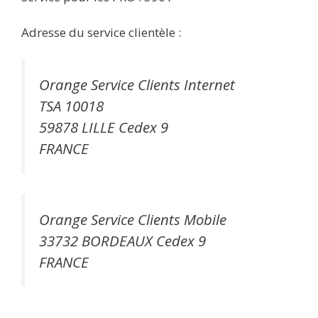
Adresse du service clientèle :
Orange Service Clients Internet
TSA 10018
59878 LILLE Cedex 9
FRANCE
Orange Service Clients Mobile
33732 BORDEAUX Cedex 9
FRANCE