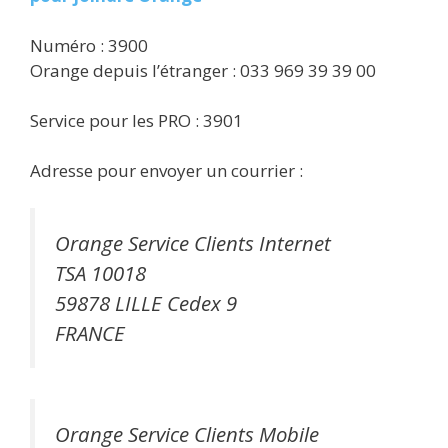
Numéro : 3900
Orange depuis l’étranger : 033 969 39 39 00
Service pour les PRO : 3901
Adresse pour envoyer un courrier :
Orange Service Clients Internet
TSA 10018
59878 LILLE Cedex 9
FRANCE
Orange Service Clients Mobile