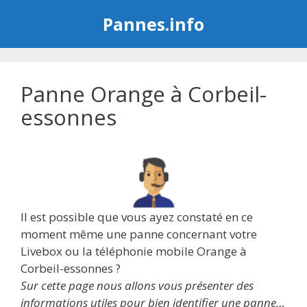
Aller
Pannes.info
au
contenu
Panne Orange à Corbeil-
essonnes
Il est possible que vous ayez constaté en ce
moment même une panne concernant votre
Livebox ou la téléphonie mobile Orange à
Corbeil-essonnes ?
Sur cette page nous allons vous présenter des
informations utiles pour bien identifier une panne…