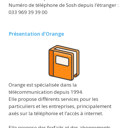
Numéro de téléphone de Sosh depuis l’étranger :
033 969 39 39 00
Présentation d’Orange
Orange est spécialisée dans la
télécommunication depuis 1994.
Elle propose différents services pour les
particuliers et les entreprises, principalement
axés sur la téléphonie et l’accès à internet.
Elle propose des forfaits et des abonnements