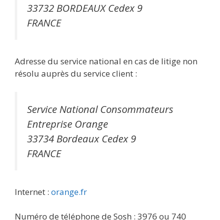
33732 BORDEAUX Cedex 9
FRANCE
Adresse du service national en cas de litige non
résolu auprès du service client :
Service National Consommateurs
Entreprise Orange
33734 Bordeaux Cedex 9
FRANCE
Internet :
orange.fr
Numéro de téléphone de Sosh : 3976 ou 740