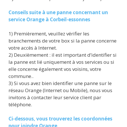
Conseils suite à une panne concernant un
service Orange à Corbeil-essonnes
1) Premièrement, veuillez vérifier les
branchements de votre box si la panne concerne
votre accès à Internet.
2) Deuxièmement : il est important d’identifier si
la panne est lié uniquement à vos services ou si
elle concerne également vos voisins, votre
commune..
3) Si vous avez bien identifier une panne sur le
réseau Orange (Internet ou Mobile), nous vous
invitons à contacter leur service client par
téléphone.
Ci-dessous, vous trouverez les coordonnées
pour joindre Orange