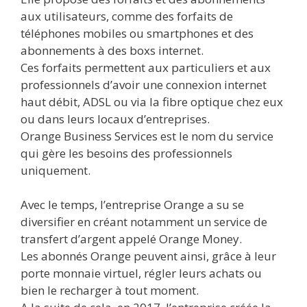
aux utilisateurs, comme des forfaits de
téléphones mobiles ou smartphones et des
abonnements à des boxs internet.
Ces forfaits permettent aux particuliers et aux
professionnels d’avoir une connexion internet
haut débit, ADSL ou via la fibre optique chez eux
ou dans leurs locaux d’entreprises.
Orange Business Services est le nom du service
qui gère les besoins des professionnels
uniquement.
Avec le temps, l’entreprise Orange a su se
diversifier en créant notamment un service de
transfert d’argent appelé Orange Money.
Les abonnés Orange peuvent ainsi, grâce à leur
porte monnaie virtuel, régler leurs achats ou
bien le recharger à tout moment.