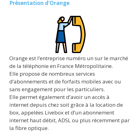
Présentation d’Orange
Orange est l’entreprise numéro un sur le marché
de la téléphonie en France Métropolitaine.
Elle propose de nombreux services
d’abonnements et de forfaits mobiles avec ou
sans engagement pour les particuliers.
Elle permet également d’avoir un accès à
internet depuis chez soit grâce à la location de
box, appelées Livebox et d’un abonnement
internet haut débit, ADSL ou plus récemment par
la fibre optique.