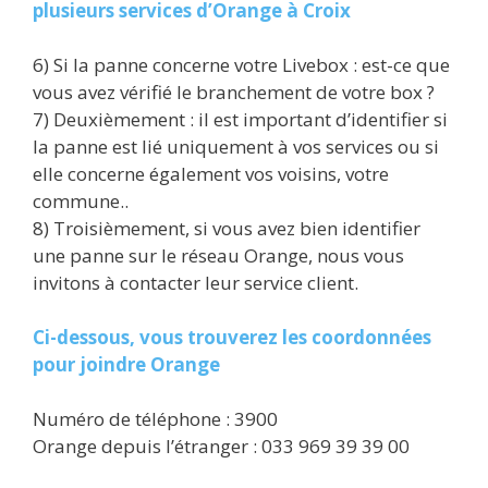
plusieurs services d’Orange à Croix
6) Si la panne concerne votre Livebox : est-ce que
vous avez vérifié le branchement de votre box ?
7) Deuxièmement : il est important d’identifier si
la panne est lié uniquement à vos services ou si
elle concerne également vos voisins, votre
commune..
8) Troisièmement, si vous avez bien identifier
une panne sur le réseau Orange, nous vous
invitons à contacter leur service client.
Ci-dessous, vous trouverez les coordonnées
pour joindre Orange
Numéro de téléphone : 3900
Orange depuis l’étranger : 033 969 39 39 00