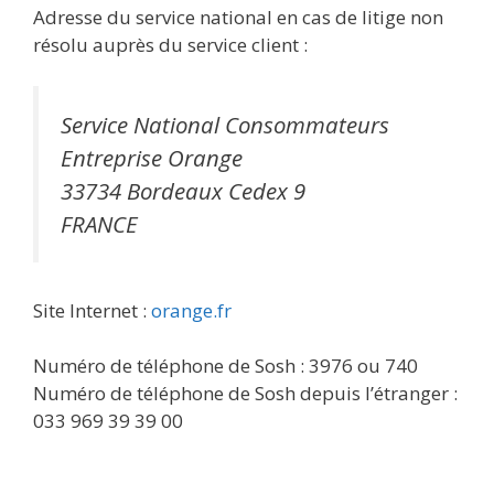
Adresse du service national en cas de litige non
résolu auprès du service client :
Service National Consommateurs
Entreprise Orange
33734 Bordeaux Cedex 9
FRANCE
Site Internet :
orange.fr
Numéro de téléphone de Sosh : 3976 ou 740
Numéro de téléphone de Sosh depuis l’étranger :
033 969 39 39 00