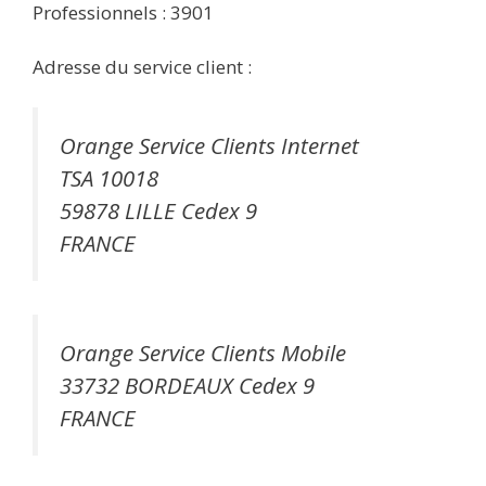
Professionnels : 3901
Adresse du service client :
Orange Service Clients Internet
TSA 10018
59878 LILLE Cedex 9
FRANCE
Orange Service Clients Mobile
33732 BORDEAUX Cedex 9
FRANCE