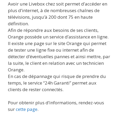
Avoir une Livebox chez soit permet d’accéder en
plus d’internet, à de nombreuses chaînes de
télévisions, jusqu’à 200 dont 75 en haute
définition.
Afin de répondre aux besoins de ses clients,
Orange possède un service d’assistance en ligne.
Il existe une page sur le site Orange qui permet
de tester une ligne fixe ou internet afin de
détecter d’éventuelles pannes et ainsi mettre, par
la suite, le client en relation avec un technicien
Orange.
En cas de dépannage qui risque de prendre du
temps, le service “24h Garanti” permet aux
clients de rester connectés.
Pour obtenir plus d’informations, rendez-vous
sur
cette page
.