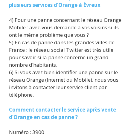
plusieurs services d’Orange à Évreux
4) Pour une panne concernant le réseau Orange
Mobile : avez-vous demandé à vos voisins si ils
ont le même problème que vous ?
5) En cas de panne dans les grandes villes de
France : le réseau social Twitter est très utile
pour savoir si la panne concerne un grand
nombre d’habitants.
6) Si vous avez bien identifier une panne sur le
réseau Orange (Internet ou Mobile), nous vous
invitons à contacter leur service client par
téléphone.
Comment contacter le service après vente
d’Orange en cas de panne ?
Numéro : 3900