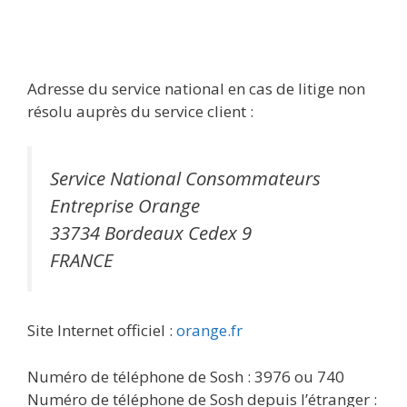
Adresse du service national en cas de litige non
résolu auprès du service client :
Service National Consommateurs
Entreprise Orange
33734 Bordeaux Cedex 9
FRANCE
Site Internet officiel :
orange.fr
Numéro de téléphone de Sosh : 3976 ou 740
Numéro de téléphone de Sosh depuis l’étranger :