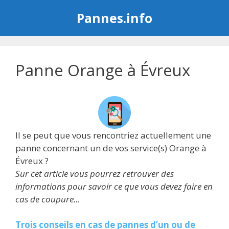
Aller
Pannes.info
au
contenu
Panne Orange à Évreux
Il se peut que vous rencontriez actuellement une
panne concernant un de vos service(s) Orange à
Évreux ?
Sur cet article vous pourrez retrouver des
informations pour savoir ce que vous devez faire en
cas de coupure…
Trois conseils en cas de pannes d’un ou de