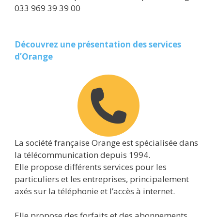
033 969 39 39 00
Découvrez une présentation des services
d’Orange
La société française Orange est spécialisée dans
la télécommunication depuis 1994.
Elle propose différents services pour les
particuliers et les entreprises, principalement
axés sur la téléphonie et l’accès à internet.
Elle propose des forfaits et des abonnements