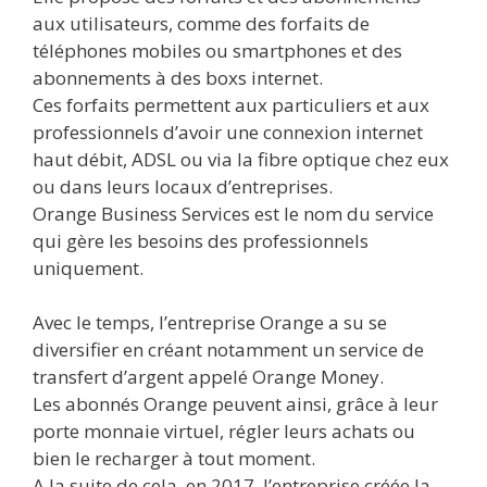
aux utilisateurs, comme des forfaits de
téléphones mobiles ou smartphones et des
abonnements à des boxs internet.
Ces forfaits permettent aux particuliers et aux
professionnels d’avoir une connexion internet
haut débit, ADSL ou via la fibre optique chez eux
ou dans leurs locaux d’entreprises.
Orange Business Services est le nom du service
qui gère les besoins des professionnels
uniquement.
Avec le temps, l’entreprise Orange a su se
diversifier en créant notamment un service de
transfert d’argent appelé Orange Money.
Les abonnés Orange peuvent ainsi, grâce à leur
porte monnaie virtuel, régler leurs achats ou
bien le recharger à tout moment.
A la suite de cela, en 2017, l’entreprise créée la