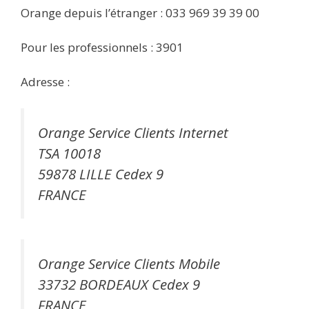
Orange depuis l’étranger : 033 969 39 39 00
Pour les professionnels : 3901
Adresse :
Orange Service Clients Internet
TSA 10018
59878 LILLE Cedex 9
FRANCE
Orange Service Clients Mobile
33732 BORDEAUX Cedex 9
FRANCE