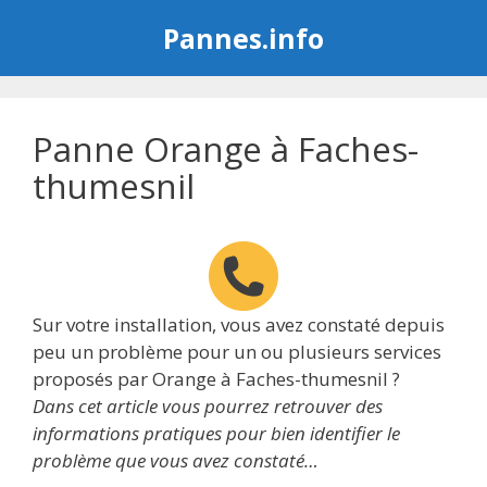
Aller
Pannes.info
au
contenu
Panne Orange à Faches-
thumesnil
Sur votre installation, vous avez constaté depuis
peu un problème pour un ou plusieurs services
proposés par Orange à Faches-thumesnil ?
Dans cet article vous pourrez retrouver des
informations pratiques pour bien identifier le
problème que vous avez constaté…