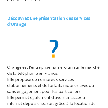
Découvrez une présentation des services
d’Orange
Orange est l’entreprise numéro un sur le marché
de la téléphonie en France.
Elle propose de nombreux services
d’abonnements et de forfaits mobiles avec ou
sans engagement pour les particuliers.
Elle permet également d’avoir un accès à
internet depuis chez soit grâce à la location de