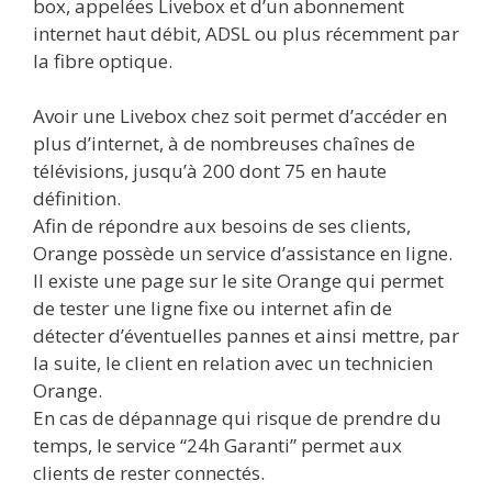
box, appelées Livebox et d’un abonnement
internet haut débit, ADSL ou plus récemment par
la fibre optique.
Avoir une Livebox chez soit permet d’accéder en
plus d’internet, à de nombreuses chaînes de
télévisions, jusqu’à 200 dont 75 en haute
définition.
Afin de répondre aux besoins de ses clients,
Orange possède un service d’assistance en ligne.
Il existe une page sur le site Orange qui permet
de tester une ligne fixe ou internet afin de
détecter d’éventuelles pannes et ainsi mettre, par
la suite, le client en relation avec un technicien
Orange.
En cas de dépannage qui risque de prendre du
temps, le service “24h Garanti” permet aux
clients de rester connectés.