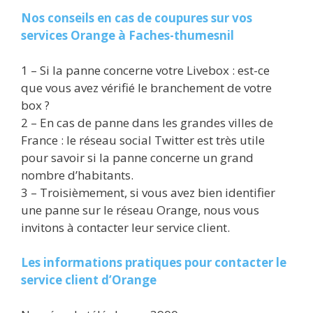
Nos conseils en cas de coupures sur vos
services Orange à Faches-thumesnil
1 – Si la panne concerne votre Livebox : est-ce
que vous avez vérifié le branchement de votre
box ?
2 – En cas de panne dans les grandes villes de
France : le réseau social Twitter est très utile
pour savoir si la panne concerne un grand
nombre d’habitants.
3 – Troisièmement, si vous avez bien identifier
une panne sur le réseau Orange, nous vous
invitons à contacter leur service client.
Les informations pratiques pour contacter le
service client d’Orange