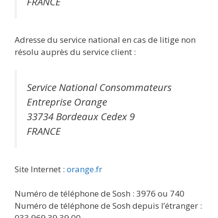
FRANCE
Adresse du service national en cas de litige non
résolu auprès du service client :
Service National Consommateurs
Entreprise Orange
33734 Bordeaux Cedex 9
FRANCE
Site Internet :
orange.fr
Numéro de téléphone de Sosh : 3976 ou 740
Numéro de téléphone de Sosh depuis l’étranger :
033 969 39 39 00