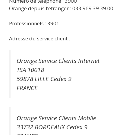
Numéro de téléphone : 3900
Orange depuis l’étranger : 033 969 39 39 00
Professionnels : 3901
Adresse du service client :
Orange Service Clients Internet
TSA 10018
59878 LILLE Cedex 9
FRANCE
Orange Service Clients Mobile
33732 BORDEAUX Cedex 9