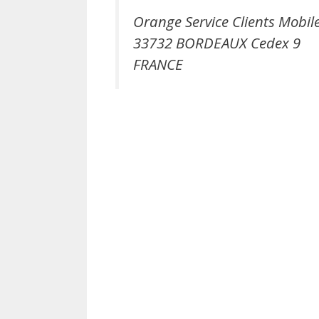
Orange Service Clients Mobil
33732 BORDEAUX Cedex 9
FRANCE