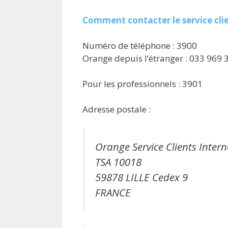
Comment contacter le service cli
Numéro de téléphone : 3900
Orange depuis l’étranger : 033 969 
Pour les professionnels : 3901
Adresse postale :
Orange Service Clients Intern
TSA 10018
59878 LILLE Cedex 9
FRANCE