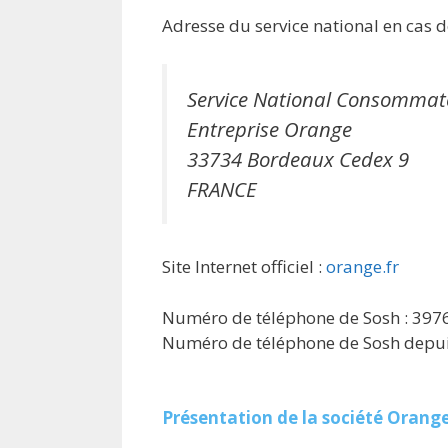
Adresse du service national en cas de
Service National Consommat
Entreprise Orange
33734 Bordeaux Cedex 9
FRANCE
Site Internet officiel :
orange.fr
Numéro de téléphone de Sosh : 397
Numéro de téléphone de Sosh depuis
Présentation de la société Orang