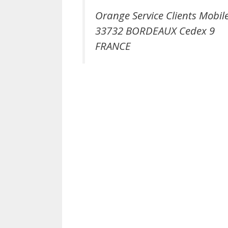
Orange Service Clients Mobil
33732 BORDEAUX Cedex 9
FRANCE