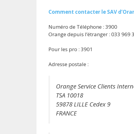
Comment contacter le SAV d’Oran
Numéro de Téléphone : 3900
Orange depuis l’étranger : 033 969 
Pour les pro : 3901
Adresse postale :
Orange Service Clients Intern
TSA 10018
59878 LILLE Cedex 9
FRANCE