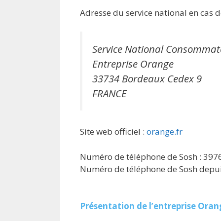
Adresse du service national en cas de
Service National Consommat
Entreprise Orange
33734 Bordeaux Cedex 9
FRANCE
Site web officiel :
orange.fr
Numéro de téléphone de Sosh : 397
Numéro de téléphone de Sosh depuis
Présentation de l’entreprise Orang