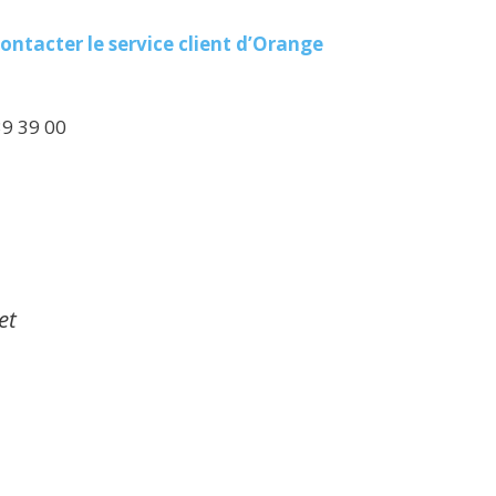
ontacter le service client d’Orange
39 39 00
et