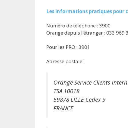
Les informations pratiques pour c
Numéro de téléphone : 3900
Orange depuis l’étranger : 033 969 
Pour les PRO : 3901
Adresse postale :
Orange Service Clients Intern
TSA 10018
59878 LILLE Cedex 9
FRANCE