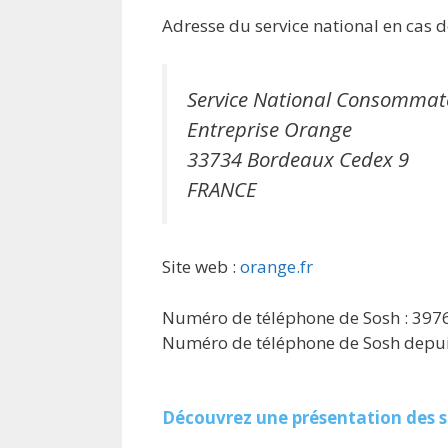
Adresse du service national en cas de
Service National Consommat
Entreprise Orange
33734 Bordeaux Cedex 9
FRANCE
Site web :
orange.fr
Numéro de téléphone de Sosh : 397
Numéro de téléphone de Sosh depuis
Découvrez une présentation des s