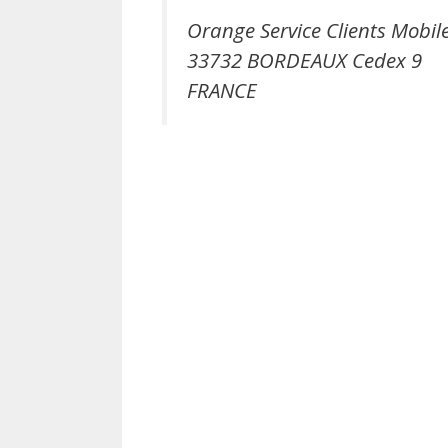
Orange Service Clients Mobil
33732 BORDEAUX Cedex 9
FRANCE