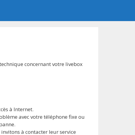
technique concernant votre livebox
…
cès à Internet.
oblème avec votre téléphone fixe ou
 panne.
invitons à contacter leur service