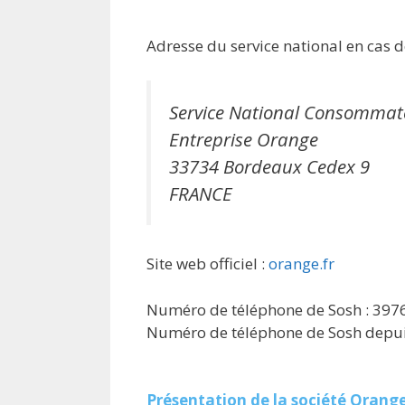
Adresse du service national en cas de
Service National Consommat
Entreprise Orange
33734 Bordeaux Cedex 9
FRANCE
Site web officiel :
orange.fr
Numéro de téléphone de Sosh : 397
Numéro de téléphone de Sosh depuis
Présentation de la société Orang