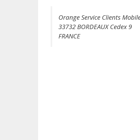
Orange Service Clients Mobil
33732 BORDEAUX Cedex 9
FRANCE