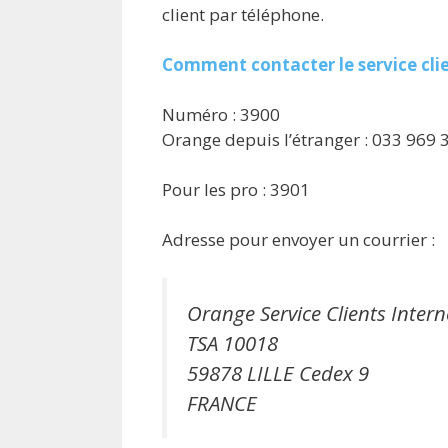
client par téléphone.
Comment contacter le service cli
Numéro : 3900
Orange depuis l’étranger : 033 969 
Pour les pro : 3901
Adresse pour envoyer un courrier :
Orange Service Clients Intern
TSA 10018
59878 LILLE Cedex 9
FRANCE