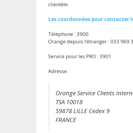
clientèle.
Les coordonnées pour contacter le
Téléphone : 3900
Orange depuis l’étranger : 033 969 
Service pour les PRO : 3901
Adresse :
Orange Service Clients Intern
TSA 10018
59878 LILLE Cedex 9
FRANCE