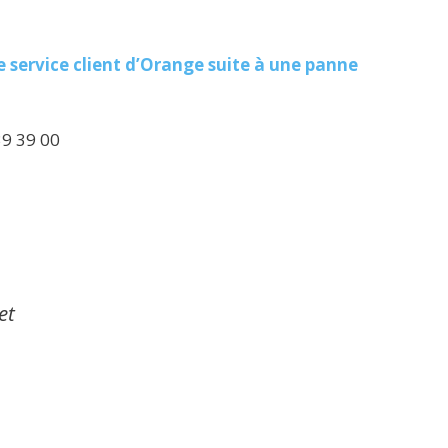
 service client d’Orange suite à une panne
39 39 00
et