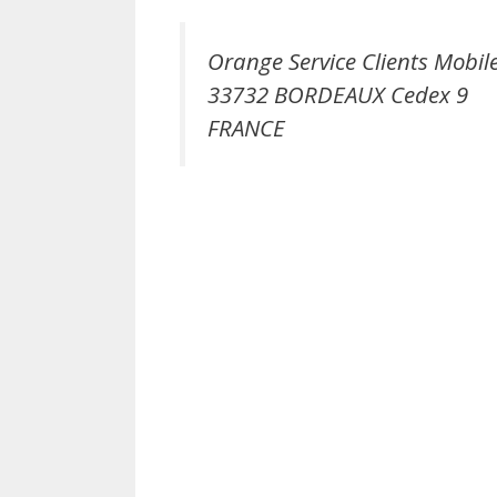
Orange Service Clients Mobil
33732 BORDEAUX Cedex 9
FRANCE