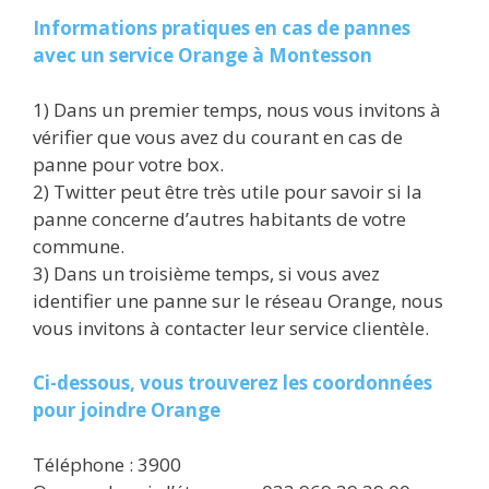
Informations pratiques en cas de pannes
avec un service Orange à Montesson
1) Dans un premier temps, nous vous invitons à
vérifier que vous avez du courant en cas de
panne pour votre box.
2) Twitter peut être très utile pour savoir si la
panne concerne d’autres habitants de votre
commune.
3) Dans un troisième temps, si vous avez
identifier une panne sur le réseau Orange, nous
vous invitons à contacter leur service clientèle.
Ci-dessous, vous trouverez les coordonnées
pour joindre Orange
Téléphone : 3900