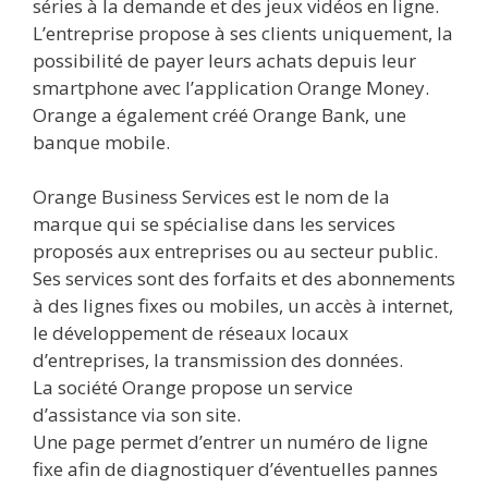
séries à la demande et des jeux vidéos en ligne.
L’entreprise propose à ses clients uniquement, la
possibilité de payer leurs achats depuis leur
smartphone avec l’application Orange Money.
Orange a également créé Orange Bank, une
banque mobile.
Orange Business Services est le nom de la
marque qui se spécialise dans les services
proposés aux entreprises ou au secteur public.
Ses services sont des forfaits et des abonnements
à des lignes fixes ou mobiles, un accès à internet,
le développement de réseaux locaux
d’entreprises, la transmission des données.
La société Orange propose un service
d’assistance via son site.
Une page permet d’entrer un numéro de ligne
fixe afin de diagnostiquer d’éventuelles pannes