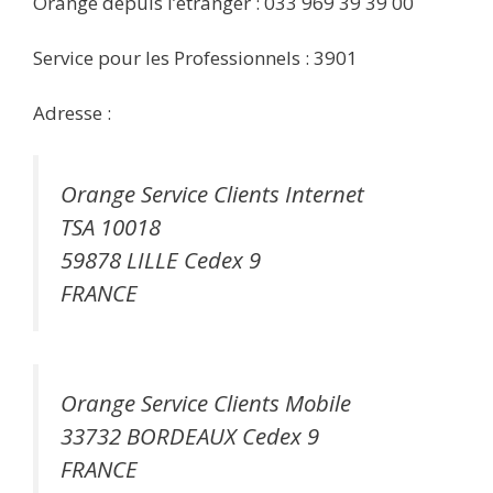
Orange depuis l’étranger : 033 969 39 39 00
Service pour les Professionnels : 3901
Adresse :
Orange Service Clients Internet
TSA 10018
59878 LILLE Cedex 9
FRANCE
Orange Service Clients Mobile
33732 BORDEAUX Cedex 9
FRANCE