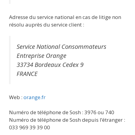
Adresse du service national en cas de litige non
résolu auprès du service client :
Service National Consommateurs
Entreprise Orange
33734 Bordeaux Cedex 9
FRANCE
Web :
orange.fr
Numéro de téléphone de Sosh : 3976 ou 740
Numéro de téléphone de Sosh depuis l’étranger :
033 969 39 39 00