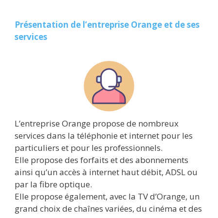
Présentation de l’entreprise Orange et de ses
services
L’entreprise Orange propose de nombreux
services dans la téléphonie et internet pour les
particuliers et pour les professionnels.
Elle propose des forfaits et des abonnements
ainsi qu’un accès à internet haut débit, ADSL ou
par la fibre optique.
Elle propose également, avec la TV d’Orange, un
grand choix de chaînes variées, du cinéma et des