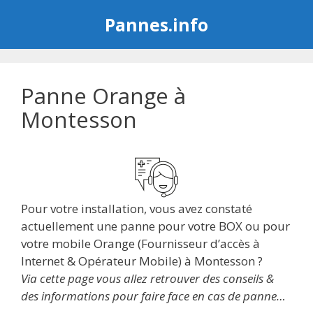
Aller
Pannes.info
au
contenu
Panne Orange à
Montesson
Pour votre installation, vous avez constaté
actuellement une panne pour votre BOX ou pour
votre mobile Orange (Fournisseur d’accès à
Internet & Opérateur Mobile) à Montesson ?
Via cette page vous allez retrouver des conseils &
des informations pour faire face en cas de panne…