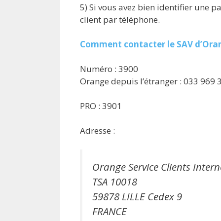
5) Si vous avez bien identifier une p
client par téléphone.
Comment contacter le SAV d’Oran
Numéro : 3900
Orange depuis l’étranger : 033 969 
PRO : 3901
Adresse :
Orange Service Clients Intern
TSA 10018
59878 LILLE Cedex 9
FRANCE