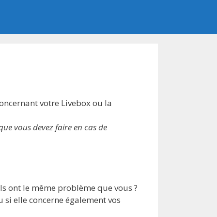
oncernant votre Livebox ou la
que vous devez faire en cas de
ils ont le même problème que vous ?
ou si elle concerne également vos