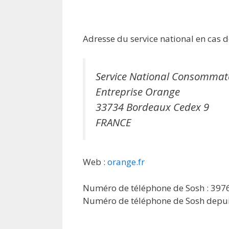
Adresse du service national en cas de
Service National Consommat
Entreprise Orange
33734 Bordeaux Cedex 9
FRANCE
Web :
orange.fr
Numéro de téléphone de Sosh : 397
Numéro de téléphone de Sosh depuis