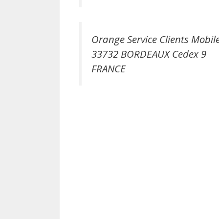
Orange Service Clients Mobil
33732 BORDEAUX Cedex 9
FRANCE