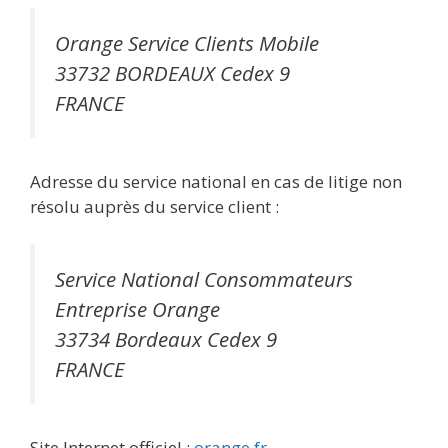
Orange Service Clients Mobile
33732 BORDEAUX Cedex 9
FRANCE
Adresse du service national en cas de litige non
résolu auprès du service client :
Service National Consommateurs
Entreprise Orange
33734 Bordeaux Cedex 9
FRANCE
Site Internet officiel :
orange.fr