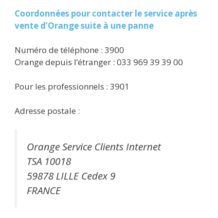
Coordonnées pour contacter le service après
vente d’Orange suite à une panne
Numéro de téléphone : 3900
Orange depuis l’étranger : 033 969 39 39 00
Pour les professionnels : 3901
Adresse postale :
Orange Service Clients Internet
TSA 10018
59878 LILLE Cedex 9
FRANCE