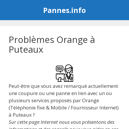
Aller
Pannes.info
au
contenu
Problèmes Orange à
Puteaux
Peut-être que vous avez remarqué actuellement
une coupure ou une panne en lien avec un ou
plusieurs services proposés par Orange
(Téléphonie fixe & Mobile / Fournisseur Internet)
à Puteaux ?
Sur cette page Internet nous vous présentons des