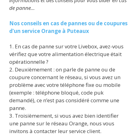
informations et des conseils pour vous aider en cas
de panne…
Nos conseils en cas de pannes ou de coupures
d’un service Orange à Puteaux
1. En cas de panne sur votre Livebox, avez-vous
vérifiez que votre alimentation électrique était
opérationnelle ?
2. Deuxièmement : on parle de panne ou de
coupure concernant le réseau, si vous avez un
problème avec votre téléphone fixe ou mobile
(exemple : téléphone bloqué, code puk
demandé), ce n’est pas considéré comme une
panne.
3. Troisièmement, si vous avez bien identifier
une panne sur le réseau Orange, nous vous
invitons à contacter leur service client.