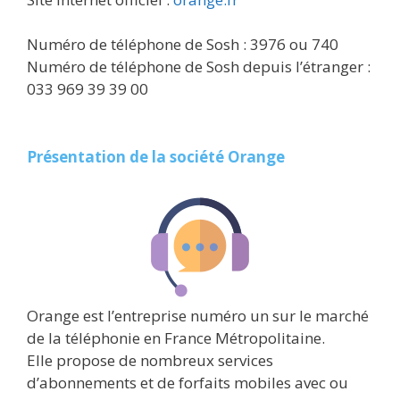
Numéro de téléphone de Sosh : 3976 ou 740
Numéro de téléphone de Sosh depuis l’étranger :
033 969 39 39 00
Présentation de la société Orange
Orange est l’entreprise numéro un sur le marché
de la téléphonie en France Métropolitaine.
Elle propose de nombreux services
d’abonnements et de forfaits mobiles avec ou