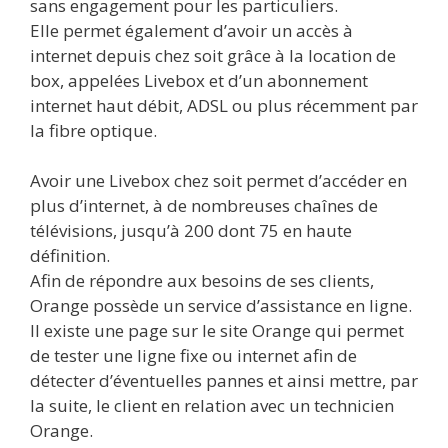
sans engagement pour les particuliers.
Elle permet également d’avoir un accès à
internet depuis chez soit grâce à la location de
box, appelées Livebox et d’un abonnement
internet haut débit, ADSL ou plus récemment par
la fibre optique.
Avoir une Livebox chez soit permet d’accéder en
plus d’internet, à de nombreuses chaînes de
télévisions, jusqu’à 200 dont 75 en haute
définition.
Afin de répondre aux besoins de ses clients,
Orange possède un service d’assistance en ligne.
Il existe une page sur le site Orange qui permet
de tester une ligne fixe ou internet afin de
détecter d’éventuelles pannes et ainsi mettre, par
la suite, le client en relation avec un technicien
Orange.