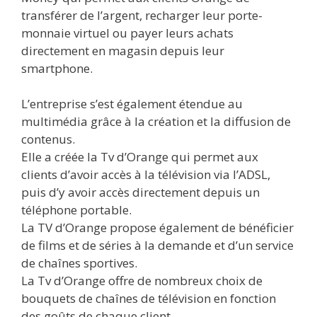
transférer de l’argent, recharger leur porte-
monnaie virtuel ou payer leurs achats
directement en magasin depuis leur
smartphone.
L’entreprise s’est également étendue au
multimédia grâce à la création et la diffusion de
contenus.
Elle a créée la Tv d’Orange qui permet aux
clients d’avoir accès à la télévision via l’ADSL,
puis d’y avoir accès directement depuis un
téléphone portable.
La TV d’Orange propose également de bénéficier
de films et de séries à la demande et d’un service
de chaînes sportives.
La Tv d’Orange offre de nombreux choix de
bouquets de chaînes de télévision en fonction
des goûts de chaque client.