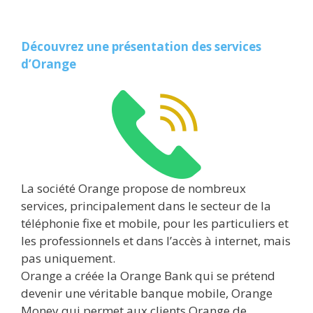
Découvrez une présentation des services
d’Orange
La société Orange propose de nombreux
services, principalement dans le secteur de la
téléphonie fixe et mobile, pour les particuliers et
les professionnels et dans l’accès à internet, mais
pas uniquement.
Orange a créée la Orange Bank qui se prétend
devenir une véritable banque mobile, Orange
Money qui permet aux clients Orange de