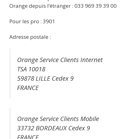
Orange depuis l’étranger : 033 969 39 39 00
Pour les pro : 3901
Adresse postale :
Orange Service Clients Internet
TSA 10018
59878 LILLE Cedex 9
FRANCE
Orange Service Clients Mobile
33732 BORDEAUX Cedex 9
FRANCE