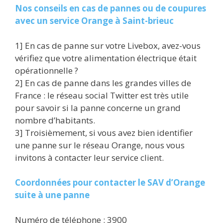
Nos conseils en cas de pannes ou de coupures
avec un service Orange à Saint-brieuc
1] En cas de panne sur votre Livebox, avez-vous
vérifiez que votre alimentation électrique était
opérationnelle ?
2] En cas de panne dans les grandes villes de
France : le réseau social Twitter est très utile
pour savoir si la panne concerne un grand
nombre d’habitants.
3] Troisièmement, si vous avez bien identifier
une panne sur le réseau Orange, nous vous
invitons à contacter leur service client.
Coordonnées pour contacter le SAV d’Orange
suite à une panne
Numéro de téléphone : 3900