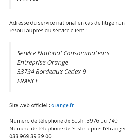
Adresse du service national en cas de litige non
résolu auprès du service client :
Service National Consommateurs
Entreprise Orange
33734 Bordeaux Cedex 9
FRANCE
Site web officiel :
orange.fr
Numéro de téléphone de Sosh : 3976 ou 740
Numéro de téléphone de Sosh depuis l’étranger :
033 969 39 39 00