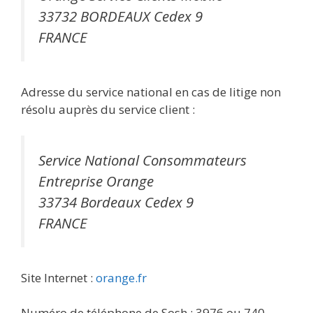
33732 BORDEAUX Cedex 9
FRANCE
Adresse du service national en cas de litige non
résolu auprès du service client :
Service National Consommateurs
Entreprise Orange
33734 Bordeaux Cedex 9
FRANCE
Site Internet :
orange.fr
Numéro de téléphone de Sosh : 3976 ou 740