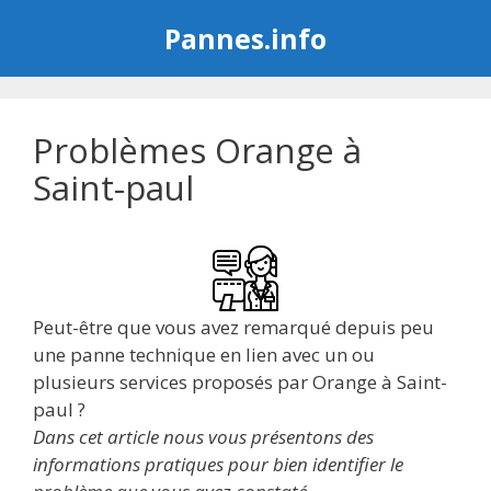
Aller
Pannes.info
au
contenu
Problèmes Orange à
Saint-paul
Peut-être que vous avez remarqué depuis peu
une panne technique en lien avec un ou
plusieurs services proposés par Orange à Saint-
paul ?
Dans cet article nous vous présentons des
informations pratiques pour bien identifier le