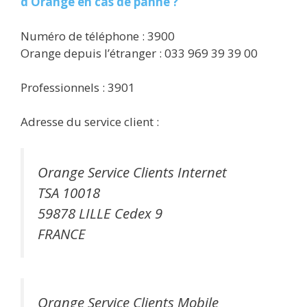
d’Orange en cas de panne ?
Numéro de téléphone : 3900
Orange depuis l’étranger : 033 969 39 39 00
Professionnels : 3901
Adresse du service client :
Orange Service Clients Internet
TSA 10018
59878 LILLE Cedex 9
FRANCE
Orange Service Clients Mobile