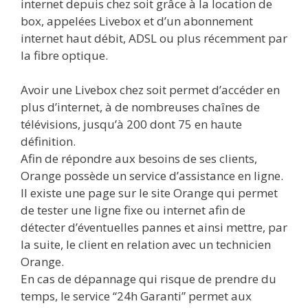
internet depuis chez soit grâce à la location de
box, appelées Livebox et d’un abonnement
internet haut débit, ADSL ou plus récemment par
la fibre optique.
Avoir une Livebox chez soit permet d’accéder en
plus d’internet, à de nombreuses chaînes de
télévisions, jusqu’à 200 dont 75 en haute
définition.
Afin de répondre aux besoins de ses clients,
Orange possède un service d’assistance en ligne.
Il existe une page sur le site Orange qui permet
de tester une ligne fixe ou internet afin de
détecter d’éventuelles pannes et ainsi mettre, par
la suite, le client en relation avec un technicien
Orange.
En cas de dépannage qui risque de prendre du
temps, le service “24h Garanti” permet aux