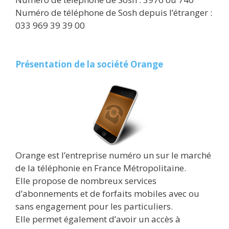
Numéro de téléphone de Sosh depuis l’étranger :
033 969 39 39 00
Présentation de la société Orange
Orange est l’entreprise numéro un sur le marché
de la téléphonie en France Métropolitaine.
Elle propose de nombreux services
d’abonnements et de forfaits mobiles avec ou
sans engagement pour les particuliers.
Elle permet également d’avoir un accès à