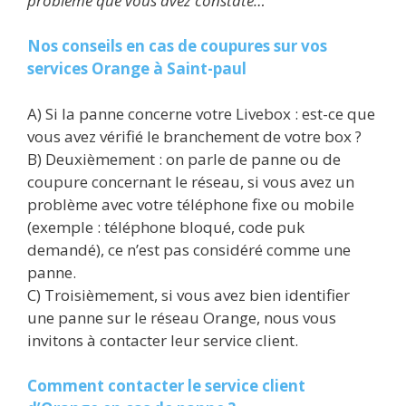
problème que vous avez constaté…
Nos conseils en cas de coupures sur vos
services Orange à Saint-paul
A) Si la panne concerne votre Livebox : est-ce que
vous avez vérifié le branchement de votre box ?
B) Deuxièmement : on parle de panne ou de
coupure concernant le réseau, si vous avez un
problème avec votre téléphone fixe ou mobile
(exemple : téléphone bloqué, code puk
demandé), ce n’est pas considéré comme une
panne.
C) Troisièmement, si vous avez bien identifier
une panne sur le réseau Orange, nous vous
invitons à contacter leur service client.
Comment contacter le service client