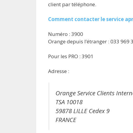
client par téléphone.
Comment contacter le service apr
Numéro : 3900
Orange depuis l’étranger : 033 969 
Pour les PRO : 3901
Adresse :
Orange Service Clients Intern
TSA 10018
59878 LILLE Cedex 9
FRANCE