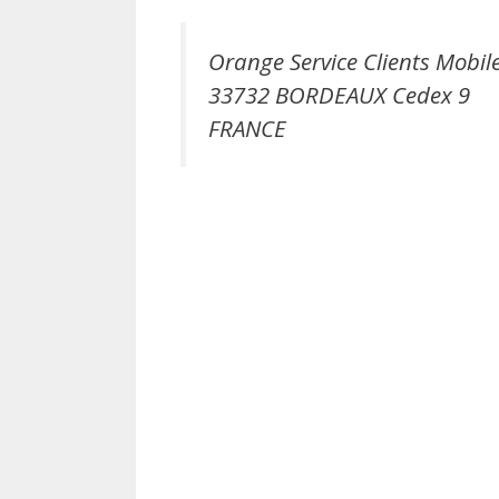
Orange Service Clients Mobil
33732 BORDEAUX Cedex 9
FRANCE