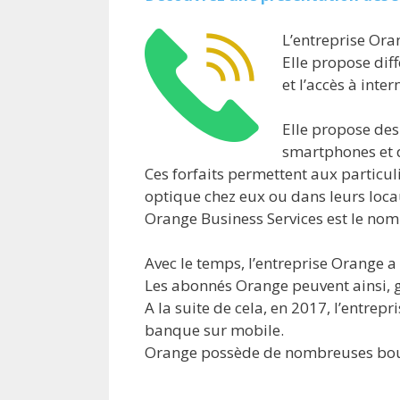
L’entreprise Ora
Elle propose diff
et l’accès à inter
Elle propose des
smartphones et 
Ces forfaits permettent aux particul
optique chez eux ou dans leurs loca
Orange Business Services est le nom
Avec le temps, l’entreprise Orange 
Les abonnés Orange peuvent ainsi, gr
A la suite de cela, en 2017, l’entrep
banque sur mobile.
Orange possède de nombreuses bout