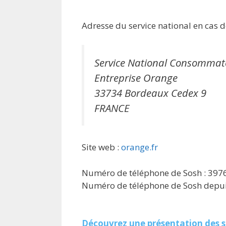
Adresse du service national en cas de
Service National Consommat
Entreprise Orange
33734 Bordeaux Cedex 9
FRANCE
Site web :
orange.fr
Numéro de téléphone de Sosh : 397
Numéro de téléphone de Sosh depuis
Découvrez une présentation des s