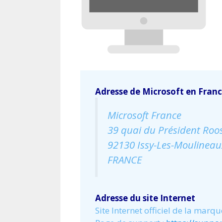
Adresse de Microsoft en Fran
Microsoft France
39 quai du Président Roos
92130 Issy-Les-Moulineau
FRANCE
Adresse du site Internet
Site Internet officiel de la marqu