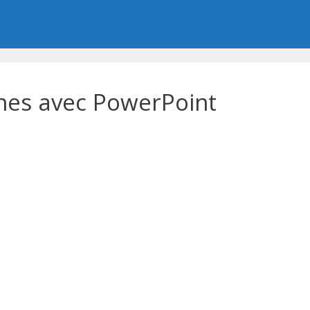
nes avec PowerPoint