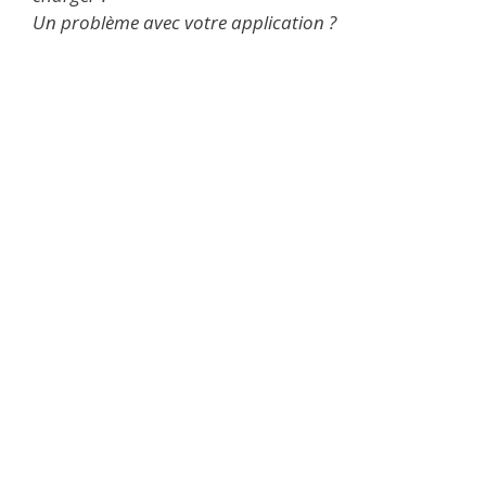
Un problème avec votre application ?