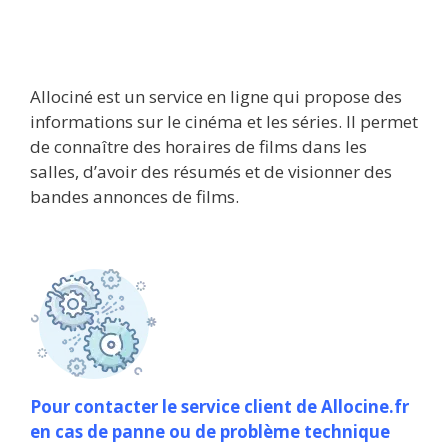
Allociné est un service en ligne qui propose des
informations sur le cinéma et les séries. Il permet
de connaître des horaires de films dans les
salles, d’avoir des résumés et de visionner des
bandes annonces de films.
Pour contacter le service client de Allocine.fr
en cas de panne ou de problème technique