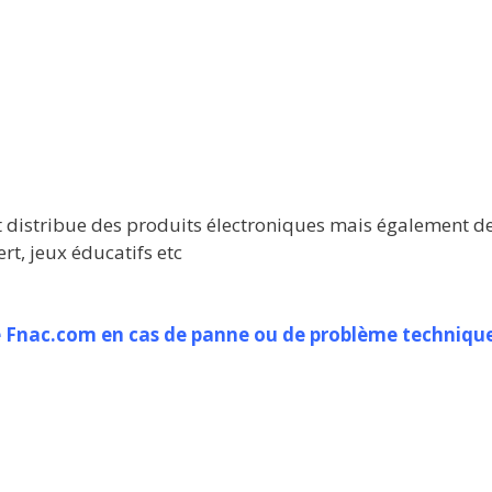
 distribue des produits électroniques mais également des 
t, jeux éducatifs etc
 de Fnac.com en cas de panne ou de problème techniqu