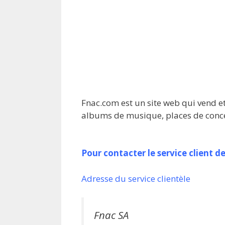
Fnac.com est un site web qui vend et
albums de musique, places de concer
Pour contacter le service client
Adresse du service clientèle
Fnac SA