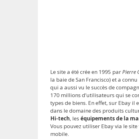
Le site a été crée en 1995 par
Pierre
la baie de San Francisco) et a conn
qui a aussi vu le succès de compa
170 millions d’utilisateurs qui se c
types de biens. En effet, sur Ebay il
dans le domaine des produits cult
Hi-tech
, les
équipements de la mai
Vous pouvez utiliser Ebay via le site
mobile.