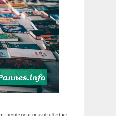
 un compte pour pouvoir effectuer