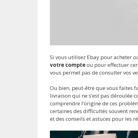
Si vous utilisez Ebay pour acheter o
votre compte
ou pour effectuer cer
vous permet pas de consulter vos ve
Ou bien, peut-être que vous faites f
livraison qui ne s’est pas déroulée
comprendre l’origine de ces problèm
certaines des difficultés souvent r
et des conseils et astuces pour les 