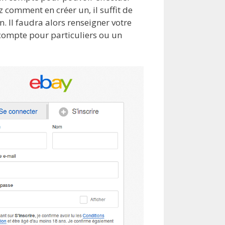
comment en créer un, il suffit de
n. Il faudra alors renseigner votre
 compte pour particuliers ou un