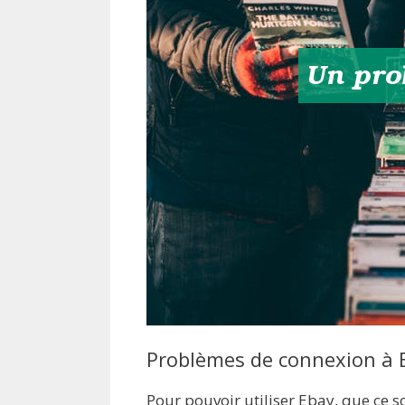
Problèmes de connexion à 
Pour pouvoir utiliser Ebay, que ce 