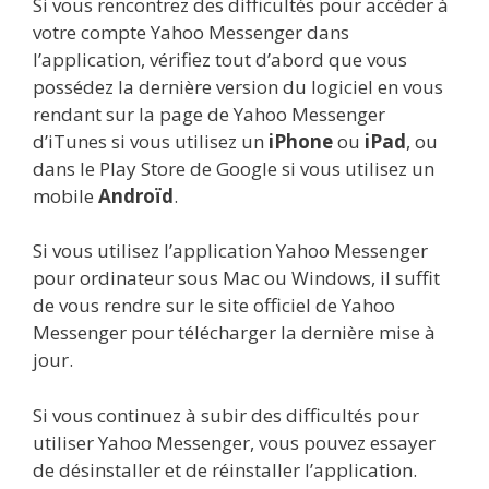
Si vous rencontrez des difficultés pour accéder à
votre compte Yahoo Messenger dans
l’application, vérifiez tout d’abord que vous
possédez la dernière version du logiciel en vous
rendant sur la page de Yahoo Messenger
d’iTunes si vous utilisez un
iPhone
ou
iPad
, ou
dans le Play Store de Google si vous utilisez un
mobile
Androïd
.
Si vous utilisez l’application Yahoo Messenger
pour ordinateur sous Mac ou Windows, il suffit
de vous rendre sur le site officiel de Yahoo
Messenger pour télécharger la dernière mise à
jour.
Si vous continuez à subir des difficultés pour
utiliser Yahoo Messenger, vous pouvez essayer
de désinstaller et de réinstaller l’application.