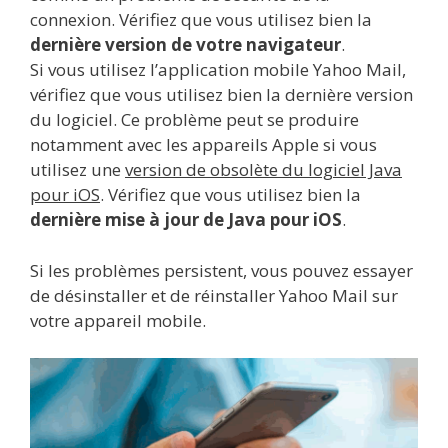
connexion. Vérifiez que vous utilisez bien la
dernière version de votre navigateur
.
Si vous utilisez l’application mobile Yahoo Mail,
vérifiez que vous utilisez bien la dernière version
du logiciel. Ce problème peut se produire
notamment avec les appareils Apple si vous
utilisez une
version de obsolète du logiciel Java
pour iOS
. Vérifiez que vous utilisez bien la
dernière mise à jour de Java pour iOS
.
Si les problèmes persistent, vous pouvez essayer
de désinstaller et de réinstaller Yahoo Mail sur
votre appareil mobile.