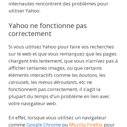
internautes rencontrent des problèmes pour
utiliser Yahoo.
Yahoo ne fonctionne pas
correctement
Si vous utilisez Yahoo pour faire vos recherches
sur le web et que vous remarquez que les pages
chargent très lentement, que vous n’arrivez pas à
afficher certaines images, ou que certains
éléments interactifs comme les
boutons
, les
carousels
, les
menus déroulants
, etc ne
fonctionnent pas correctement, il s’agit la
plupart du temps d’un problème en lien avec
votre navigateur web.
En effet, lorsque vous utilisez un navigateur
comme
Google Chrome
ou
Mozilla Firefox
pour