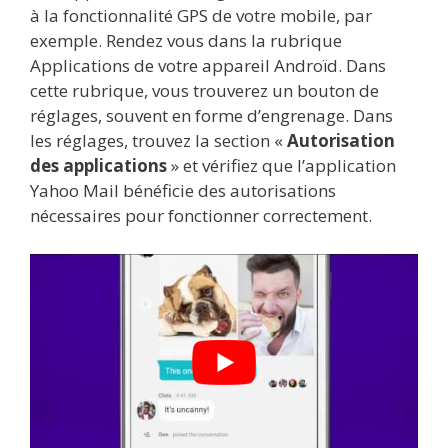
à la fonctionnalité GPS de votre mobile, par
exemple. Rendez vous dans la rubrique
Applications de votre appareil Androïd. Dans
cette rubrique, vous trouverez un bouton de
réglages, souvent en forme d’engrenage. Dans
les réglages, trouvez la section «
Autorisation
des applications
» et vérifiez que l’application
Yahoo Mail bénéficie des autorisations
nécessaires pour fonctionner correctement.