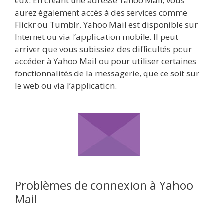
eux. En créant une adresse Yahoo Mail, vous
aurez également accès à des services comme
Flickr ou Tumblr. Yahoo Mail est disponible sur
Internet ou via l’application mobile. Il peut
arriver que vous subissiez des difficultés pour
accéder à Yahoo Mail ou pour utiliser certaines
fonctionnalités de la messagerie, que ce soit sur
le web ou via l’application.
Problèmes de connexion à Yahoo
Mail