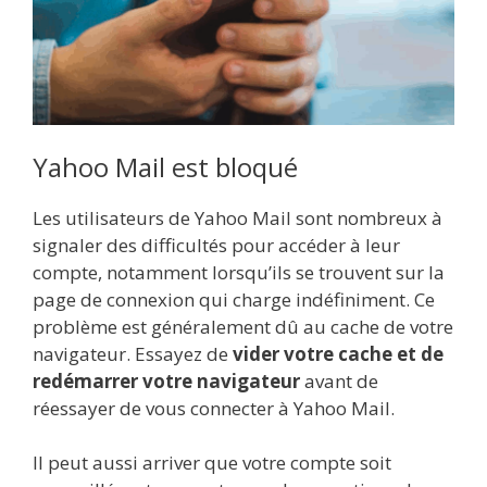
Yahoo Mail est bloqué
Les utilisateurs de Yahoo Mail sont nombreux à
signaler des difficultés pour accéder à leur
compte, notamment lorsqu’ils se trouvent sur la
page de connexion qui charge indéfiniment. Ce
problème est généralement dû au cache de votre
navigateur. Essayez de
vider votre cache et de
redémarrer votre navigateur
avant de
réessayer de vous connecter à Yahoo Mail.
Il peut aussi arriver que votre compte soit