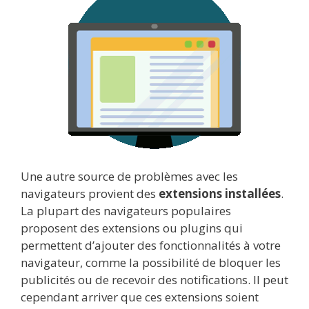
Une autre source de problèmes avec les
navigateurs provient des
extensions installées
.
La plupart des navigateurs populaires
proposent des extensions ou plugins qui
permettent d’ajouter des fonctionnalités à votre
navigateur, comme la possibilité de bloquer les
publicités ou de recevoir des notifications. Il peut
cependant arriver que ces extensions soient