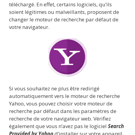
téléchargé. En effet, certains logiciels, qu’ils
soient légitimes ou malveillants, proposent de
changer le moteur de recherche par défaut de
votre navigateur.
Si vous souhaitez ne plus être redirigé
automatiquement vers le moteur de recherche
Yahoo, vous pouvez choisir votre moteur de
recherche par défaut dans les paramètres de
recherche de votre navigateur web. Vérifiez
également que vous n’avez pas le logiciel
Search
Provided by Yahoo
d’installer sur votre appareil