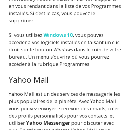
en vous rendant dans la liste de vos Programmes
installés. Si c’est le cas, vous pouvez le
supprimer.
Si vous utilisez
Windows 10
, vous pouvez
accéder à vos logiciels installés en faisant un clic
droit sur le bouton
Windows
dans le coin de votre
bureau. Un menu s’ouvrira où vous pourrez
accéder à la rubrique Programmes.
Yahoo Mail
Yahoo Mail est un des services de messagerie les
plus populaires de la planète. Avec Yahoo Mail
vous pouvez envoyer e recevoir des emails, créer
des profils personnalisés pour vos contacts, et
utiliser
Yahoo Messenger
pour discuter avec