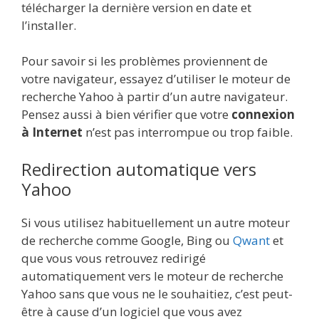
télécharger la dernière version en date et
l’installer.
Pour savoir si les problèmes proviennent de
votre navigateur, essayez d’utiliser le moteur de
recherche Yahoo à partir d’un autre navigateur.
Pensez aussi à bien vérifier que votre
connexion
à Internet
n’est pas interrompue ou trop faible.
Redirection automatique vers
Yahoo
Si vous utilisez habituellement un autre moteur
de recherche comme Google, Bing ou
Qwant
et
que vous vous retrouvez redirigé
automatiquement vers le moteur de recherche
Yahoo sans que vous ne le souhaitiez, c’est peut-
être à cause d’un logiciel que vous avez