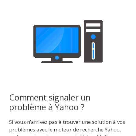
Comment signaler un
problème à Yahoo ?
Si vous n’arrivez pas à trouver une solution à vos
problèmes avec le moteur de recherche Yahoo,