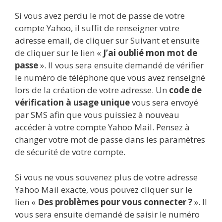
Si vous avez perdu le mot de passe de votre
compte Yahoo, il suffit de renseigner votre
adresse email, de cliquer sur Suivant et ensuite
de cliquer sur le lien «
J’ai oublié mon mot de
passe
». Il vous sera ensuite demandé de vérifier
le numéro de téléphone que vous avez renseigné
lors de la création de votre adresse. Un
code de
vérification à usage unique
vous sera envoyé
par SMS afin que vous puissiez à nouveau
accéder à votre compte Yahoo Mail. Pensez à
changer votre mot de passe dans les paramètres
de sécurité de votre compte.
Si vous ne vous souvenez plus de votre adresse
Yahoo Mail exacte, vous pouvez cliquer sur le
lien «
Des problèmes pour vous connecter ?
». Il
vous sera ensuite demandé de saisir le numéro