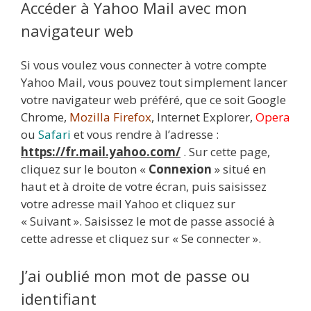
Accéder à Yahoo Mail avec mon
navigateur web
Si vous voulez vous connecter à votre compte
Yahoo Mail, vous pouvez tout simplement lancer
votre navigateur web préféré, que ce soit Google
Chrome,
Mozilla Firefox
, Internet Explorer,
Opera
ou
Safari
et vous rendre à l’adresse :
https://fr.mail.yahoo.com/
. Sur cette page,
cliquez sur le bouton «
Connexion
» situé en
haut et à droite de votre écran, puis saisissez
votre adresse mail Yahoo et cliquez sur
« Suivant ». Saisissez le mot de passe associé à
cette adresse et cliquez sur « Se connecter ».
J’ai oublié mon mot de passe ou
identifiant