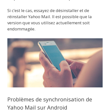
Si c’est le cas, essayez de désinstaller et de
réinstaller Yahoo Mail. Il est possible que la
version que vous utilisez actuellement soit
endommagée.
Problèmes de synchronisation de
Yahoo Mail sur Android