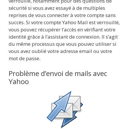
verrouillé, notamment pour des questions de
sécurité si vous avez essayé à de multiples
reprises de vous connecter à votre compte sans
succès. Si votre compte Yahoo Mail est verrouillé,
vous pouvez récupérer l’accès en vérifiant votre
identité grâce à l’assistant de connexion. Il s’agit
du même processus que vous pouvez utiliser si
vous avez oublié votre adresse email ou votre
mot de passe.
Problème d’envoi de mails avec
Yahoo