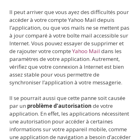
Il peut arriver que vous ayez des difficultés pour
accéder à votre compte Yahoo Mail depuis
l’application, ou que vos mails ne se mettent pas
à jour comparé à votre boîte mail accessible sur
Internet. Vous pouvez essayer de supprimer et
de rajouter votre compte
Yahoo Mail
dans les
paramètres de votre application. Autrement,
vérifiez que votre connexion à Internet est bien
assez stable pour vous permettre de
synchroniser l’application à votre messagerie.
Il se pourrait aussi que cette panne soit causée
par un
problème d’autorisation
de votre
application. En effet, les applications nécessitent
une autorisation pour accéder à certaines
informations sur votre appareil mobile, comme
une application de navigation a besoin d’accéder