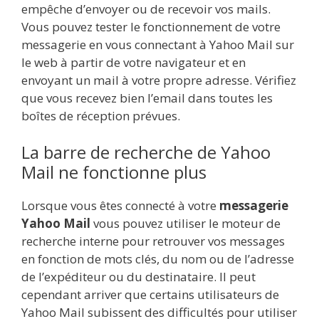
empêche d’envoyer ou de recevoir vos mails.
Vous pouvez tester le fonctionnement de votre
messagerie en vous connectant à Yahoo Mail sur
le web à partir de votre navigateur et en
envoyant un mail à votre propre adresse. Vérifiez
que vous recevez bien l’email dans toutes les
boîtes de réception prévues.
La barre de recherche de Yahoo
Mail ne fonctionne plus
Lorsque vous êtes connecté à votre
messagerie
Yahoo Mail
vous pouvez utiliser le moteur de
recherche interne pour retrouver vos messages
en fonction de mots clés, du nom ou de l’adresse
de l’expéditeur ou du destinataire. Il peut
cependant arriver que certains utilisateurs de
Yahoo Mail subissent des difficultés pour utiliser