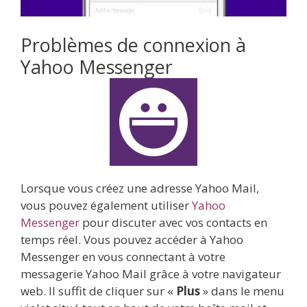
Problèmes de connexion à
Yahoo Messenger
Lorsque vous créez une adresse Yahoo Mail,
vous pouvez également utiliser
Yahoo
Messenger
pour discuter avec vos contacts en
temps réel. Vous pouvez accéder à Yahoo
Messenger en vous connectant à votre
messagerie Yahoo Mail grâce à votre navigateur
web. Il suffit de cliquer sur «
Plus
» dans le menu