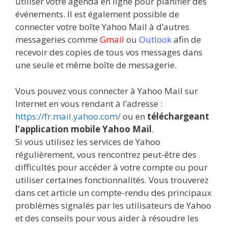
utiliser votre agenda en ligne pour planifier des
événements. Il est également possible de
connecter votre boîte Yahoo Mail à d’autres
messageries comme
Gmail
ou
Outlook
afin de
recevoir des copies de tous vos messages dans
une seule et même boîte de messagerie.
Vous pouvez vous connecter à Yahoo Mail sur
Internet en vous rendant à l’adresse :
https://fr.mail.yahoo.com/
ou en
téléchargeant
l’application mobile Yahoo Mail
.
Si vous utilisez les services de Yahoo
régulièrement, vous rencontrez peut-être des
difficultés pour accéder à votre compte ou pour
utiliser certaines fonctionnalités. Vous trouverez
dans cet article un compte-rendu des principaux
problèmes signalés par les utilisateurs de Yahoo
et des conseils pour vous aider à résoudre les