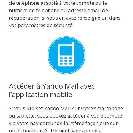
de téléphone associé à votre compte ou le
numéro de téléphone ou adresse email de
récupération, si vous en avez renseigné un dans
vos paramètres de sécurité.
Accéder à Yahoo Mail avec
l’application mobile
Si vous utilisez Yahoo Mail sur votre smartphone
ou tablette, vous pouvez accéder à votre compte
via votre navigateur de la même façon que sur
un ordinateur. Autrement, vous pouvez