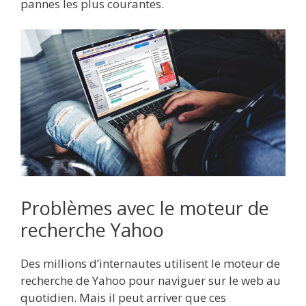
pannes les plus courantes.
Problèmes avec le moteur de
recherche Yahoo
Des millions d’internautes utilisent le moteur de
recherche de Yahoo pour naviguer sur le web au
quotidien. Mais il peut arriver que ces