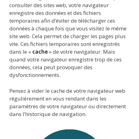
consulter des sites web, votre navigateur
enregistre des données et des fichiers
temporaires afin d‘éviter de télécharger ces
données à chaque fois que vous visitez le même
site web. Cela permet de charger les pages plus
vite. Ces fichiers temporaires sont enregistrés
dans le «
cache
» de votre navigateur. Mais
quand votre navigateur enregistre trop de ces
données, cela peut provoquer des
dysfonctionnements.
Pensez à vider le cache de votre navigateur web
régulièrement en vous rendant dans les
paramètres de votre navigateur ou directement
dans l’historique de navigation.