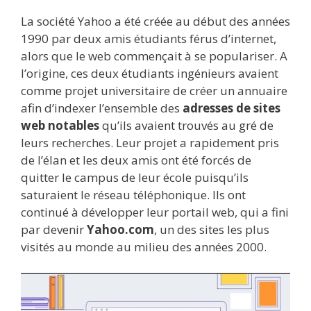
La société Yahoo a été créée au début des années
1990 par deux amis étudiants férus d’internet,
alors que le web commençait à se populariser. A
l’origine, ces deux étudiants ingénieurs avaient
comme projet universitaire de créer un annuaire
afin d’indexer l’ensemble des
adresses de sites
web notables
qu’ils avaient trouvés au gré de
leurs recherches. Leur projet a rapidement pris
de l’élan et les deux amis ont été forcés de
quitter le campus de leur école puisqu’ils
saturaient le réseau téléphonique. Ils ont
continué à développer leur portail web, qui a fini
par devenir
Yahoo.com
, un des sites les plus
visités au monde au milieu des années 2000.