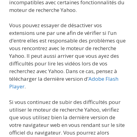
incompatibles avec certaines fonctionnalités du
moteur de recherche Yahoo.
Vous pouvez essayer de désactiver vos
extensions une par une afin de vérifier si l’un
d’entre elles est responsable des problèmes que
vous rencontrez avec le moteur de recherche
Yahoo. Il peut aussi arriver que vous ayez des
difficultés pour lire les vidéos lors de vos
recherchez avec Yahoo. Dans ce cas, pensez à
télécharger la dernière version d’
Adobe Flash
Player
.
Si vous continuez de subir des difficultés pour
utiliser le moteur de recherche Yahoo, vérifiez
que vous utilisez bien la dernière version de
votre navigateur web en vous rendant sur le site
officiel du navigateur. Vous pourrez alors