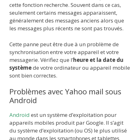
cette fonction recherche. Souvent dans ce cas,
seulement certains messages apparaissent,
généralement des messages anciens alors que
les messages plus récents ne sont pas trouvés.
Cette panne peut être due à un problème de
synchronisation entre votre appareil et votre
messagerie. Vérifiez que l’
heure et la date du
système
de votre ordinateur ou appareil mobile
sont bien correctes.
Problèmes avec Yahoo mail sous
Android
Android
est un système d’exploitation pour
appareils mobiles produit par Google. Il s’agit
du système d’exploitation (ou OS) le plus utilisé
au monde dans les smartphones et tablettes