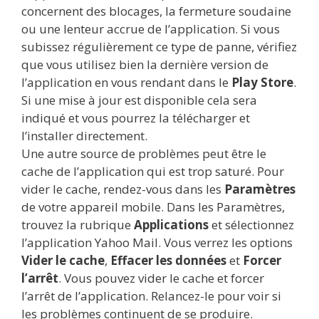
concernent des blocages, la fermeture soudaine
ou une lenteur accrue de l’application. Si vous
subissez régulièrement ce type de panne, vérifiez
que vous utilisez bien la dernière version de
l’application en vous rendant dans le
Play Store
.
Si une mise à jour est disponible cela sera
indiqué et vous pourrez la télécharger et
l’installer directement.
Une autre source de problèmes peut être le
cache de l’application qui est trop saturé. Pour
vider le cache, rendez-vous dans les
Paramètres
de votre appareil mobile. Dans les Paramètres,
trouvez la rubrique
Applications
et sélectionnez
l’application Yahoo Mail. Vous verrez les options
Vider le cache
,
Effacer les données
et
Forcer
l’arrêt
. Vous pouvez vider le cache et forcer
l’arrêt de l’application. Relancez-le pour voir si
les problèmes continuent de se produire.