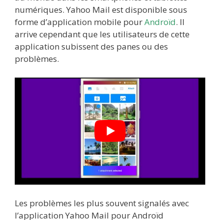
numériques. Yahoo Mail est disponible sous
forme d’application mobile pour
Androïd
. Il
arrive cependant que les utilisateurs de cette
application subissent des panes ou des
problèmes.
Les problèmes les plus souvent signalés avec
l’application Yahoo Mail pour Androïd