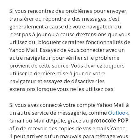
Si vous rencontrez des problèmes pour envoyer,
transférer ou répondre à des messages, c’est
généralement à cause de votre navigateur qui
n’est pas à jour ou à cause d’extensions que vous
utilisez qui bloquent certaines fonctionnalités de
Yahoo Mail. Essayez de vous connecter avec un
autre navigateur pour vérifier si le problème
provient de cette source. Vous devriez toujours
utiliser la dernière mise à jour de votre
navigateur et essayez de désactiver les
extensions lorsque vous ne les utilisez pas.
Si vous avez connecté votre compte Yahoo Mail à
un autre service de messagerie, comme
Outlook
,
Gmail ou Mail d’Apple, grâce au
protocole POP
afin de recevoir des copies de vos emails Yahoo,
il peut arriver qu’un mauvais paramétrage vous