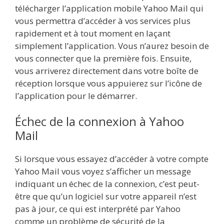
télécharger l’application mobile Yahoo Mail qui
vous permettra d’accéder à vos services plus
rapidement et à tout moment en laçant
simplement l’application. Vous n’aurez besoin de
vous connecter que la première fois. Ensuite,
vous arriverez directement dans votre boîte de
réception lorsque vous appuierez sur l’icône de
l’application pour le démarrer.
Échec de la connexion à Yahoo
Mail
Si lorsque vous essayez d’accéder à votre compte
Yahoo Mail vous voyez s’afficher un message
indiquant un échec de la connexion, c’est peut-
être que qu’un logiciel sur votre appareil n’est
pas à jour, ce qui est interprété par Yahoo
comme un problème de sécurité de la