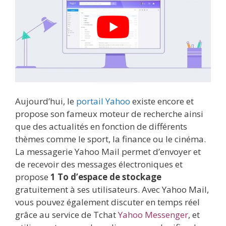
Aujourd’hui, le
portail Yahoo
existe encore et
propose son fameux moteur de recherche ainsi
que des actualités en fonction de différents
thèmes comme le sport, la finance ou le cinéma.
La messagerie Yahoo Mail permet d’envoyer et
de recevoir des messages électroniques et
propose
1 To d’espace de stockage
gratuitement à ses utilisateurs. Avec Yahoo Mail,
vous pouvez également discuter en temps réel
grâce au service de Tchat
Yahoo Messenger
, et