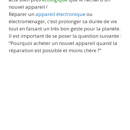
nouvel appareil !
Réparer un
appareil électronique
ou
électroménager, c’est prolonger sa durée de vie
tout en faisant un très bon geste pour la planète.
Il est important de se poser la question suivante :
“Pourquoi acheter un nouvel appareil quand la
réparation est possible et moins chère ?”