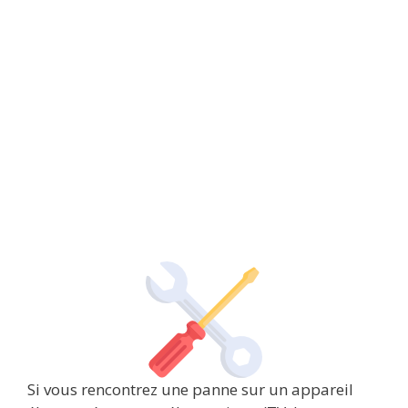
Si vous rencontrez une panne sur un appareil