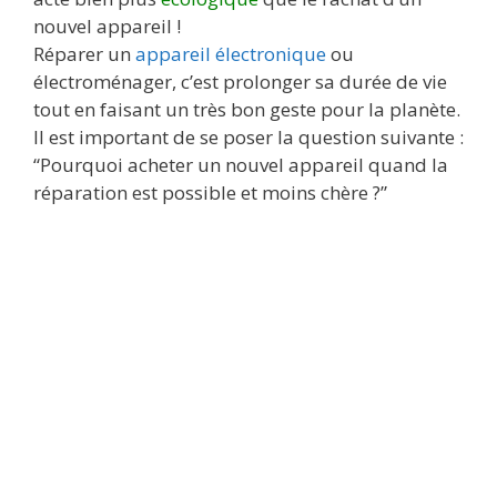
nouvel appareil !
Réparer un
appareil électronique
ou
électroménager, c’est prolonger sa durée de vie
tout en faisant un très bon geste pour la planète.
Il est important de se poser la question suivante :
“Pourquoi acheter un nouvel appareil quand la
réparation est possible et moins chère ?”