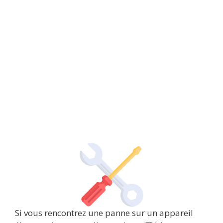
Si vous rencontrez une panne sur un appareil