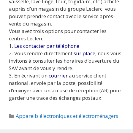
vaisselle, lave linge, four, frigidaire, etc.) acheté
auprès d’un magasin du groupe Leclerc, vous
pouvez prendre contact avec le service après-
vente du magasin.
Vous avez trois options pour contacter les
centres Leclerc :
1.
Les contacter par téléphone
2. Vous rendre directement
sur place
, nous vous
invitons à consulter les horaires d’ouverture du
SAV avant de vous y rendre.
3. En écrivant un
courrier
au service client
national, envoie par la poste, possibilité
d’envoyer avec un accusé de réception (AR) pour
garder une trace des échanges postaux.
Catégories
Appareils électroniques et électroménagers