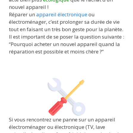
nouvel appareil !
Réparer un
appareil électronique
ou
électroménager, c’est prolonger sa durée de vie
tout en faisant un très bon geste pour la planète.
Il est important de se poser la question suivante :
“Pourquoi acheter un nouvel appareil quand la
réparation est possible et moins chère ?”
Si vous rencontrez une panne sur un appareil
électroménager ou électronique (TV, lave