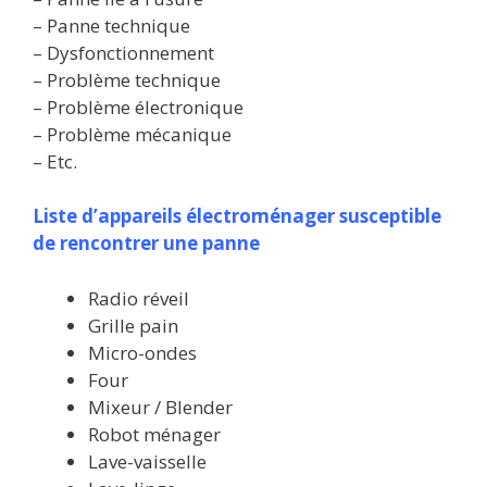
– Panne technique
– Dysfonctionnement
– Problème technique
– Problème électronique
– Problème mécanique
– Etc.
Liste d’appareils électroménager susceptible
de rencontrer une panne
Radio réveil
Grille pain
Micro-ondes
Four
Mixeur / Blender
Robot ménager
Lave-vaisselle