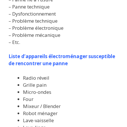
– Panne technique
– Dysfonctionnement
– Problème technique
– Problème électronique
– Problème mécanique
– Etc.
Liste d’appareils électroménager susceptible
de rencontrer une panne
Radio réveil
Grille pain
Micro-ondes
Four
Mixeur / Blender
Robot ménager
Lave-vaisselle