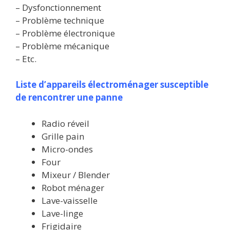
– Dysfonctionnement
– Problème technique
– Problème électronique
– Problème mécanique
– Etc.
Liste d’appareils électroménager susceptible
de rencontrer une panne
Radio réveil
Grille pain
Micro-ondes
Four
Mixeur / Blender
Robot ménager
Lave-vaisselle
Lave-linge
Frigidaire