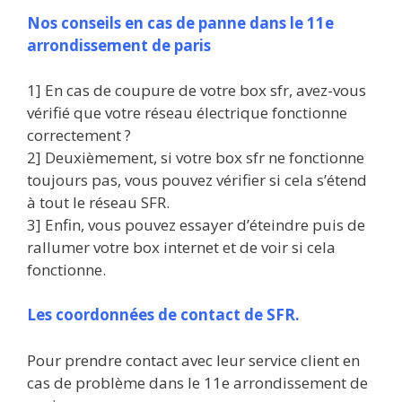
Nos conseils en cas de panne dans le 11e
arrondissement de paris
1] En cas de coupure de votre box sfr, avez-vous
vérifié que votre réseau électrique fonctionne
correctement ?
2] Deuxièmement, si votre box sfr ne fonctionne
toujours pas, vous pouvez vérifier si cela s’étend
à tout le réseau SFR.
3] Enfin, vous pouvez essayer d’éteindre puis de
rallumer votre box internet et de voir si cela
fonctionne.
Les coordonnées de contact de SFR.
Pour prendre contact avec leur service client en
cas de problème dans le 11e arrondissement de