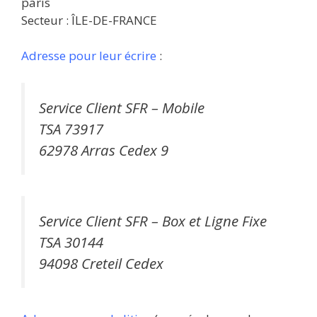
paris
Secteur : ÎLE-DE-FRANCE
Adresse pour leur écrire
:
Service Client SFR – Mobile
TSA 73917
62978 Arras Cedex 9
Service Client SFR – Box et Ligne Fixe
TSA 30144
94098 Creteil Cedex