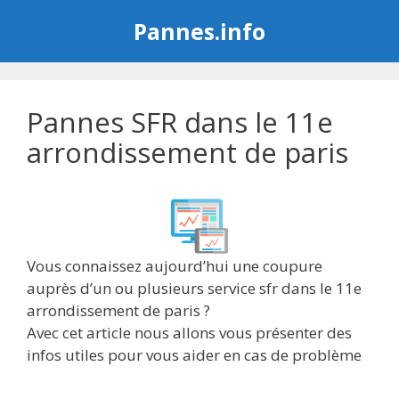
Aller
Pannes.info
au
contenu
Pannes SFR dans le 11e
arrondissement de paris
Vous connaissez aujourd’hui une coupure
auprès d’un ou plusieurs service sfr dans le 11e
arrondissement de paris ?
Avec cet article nous allons vous présenter des
infos utiles pour vous aider en cas de problème