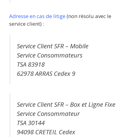
Adresse en cas de litige
(non résolu avec le
service client) :
Service Client SFR – Mobile
Service Consommateurs
TSA 83918
62978 ARRAS Cedex 9
Service Client SFR – Box et Ligne Fixe
Service Consommateur
TSA 30144
94098 CRETEIL Cedex