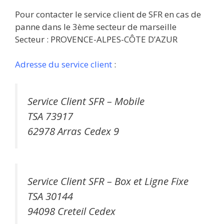
Pour contacter le service client de SFR en cas de
panne dans le 3ème secteur de marseille
Secteur : PROVENCE-ALPES-CÔTE D’AZUR
Adresse du service client
:
Service Client SFR – Mobile
TSA 73917
62978 Arras Cedex 9
Service Client SFR – Box et Ligne Fixe
TSA 30144
94098 Creteil Cedex