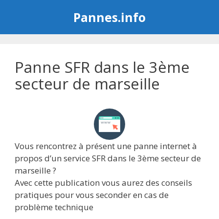
Aller
Pannes.info
au
contenu
Panne SFR dans le 3ème
secteur de marseille
Vous rencontrez à présent une panne internet à
propos d’un service SFR dans le 3ème secteur de
marseille ?
Avec cette publication vous aurez des conseils
pratiques pour vous seconder en cas de
problème technique