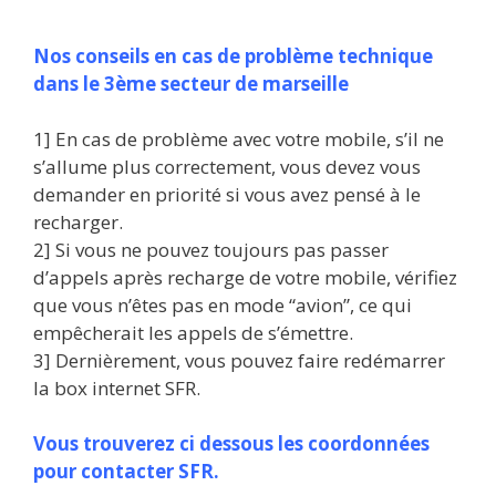
Nos conseils en cas de problème technique
dans le 3ème secteur de marseille
1] En cas de problème avec votre mobile, s’il ne
s’allume plus correctement, vous devez vous
demander en priorité si vous avez pensé à le
recharger.
2] Si vous ne pouvez toujours pas passer
d’appels après recharge de votre mobile, vérifiez
que vous n’êtes pas en mode “avion”, ce qui
empêcherait les appels de s’émettre.
3] Dernièrement, vous pouvez faire redémarrer
la box internet SFR.
Vous trouverez ci dessous les coordonnées
pour contacter SFR.