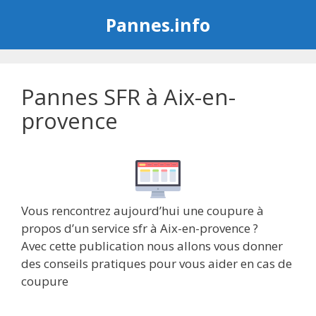
Aller
Pannes.info
au
contenu
Pannes SFR à Aix-en-
provence
Vous rencontrez aujourd’hui une coupure à
propos d’un service sfr à Aix-en-provence ?
Avec cette publication nous allons vous donner
des conseils pratiques pour vous aider en cas de
coupure