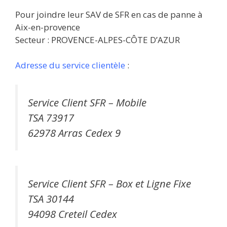
Pour joindre leur SAV de SFR en cas de panne à
Aix-en-provence
Secteur : PROVENCE-ALPES-CÔTE D’AZUR
Adresse du service clientèle
:
Service Client SFR – Mobile
TSA 73917
62978 Arras Cedex 9
Service Client SFR – Box et Ligne Fixe
TSA 30144
94098 Creteil Cedex