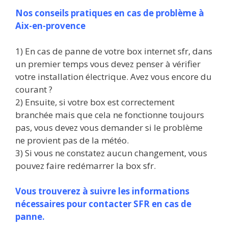
Nos conseils pratiques en cas de problème à
Aix-en-provence
1) En cas de panne de votre box internet sfr, dans
un premier temps vous devez penser à vérifier
votre installation électrique. Avez vous encore du
courant ?
2) Ensuite, si votre box est correctement
branchée mais que cela ne fonctionne toujours
pas, vous devez vous demander si le problème
ne provient pas de la météo.
3) Si vous ne constatez aucun changement, vous
pouvez faire redémarrer la box sfr.
Vous trouverez à suivre les informations
nécessaires pour contacter SFR en cas de
panne.