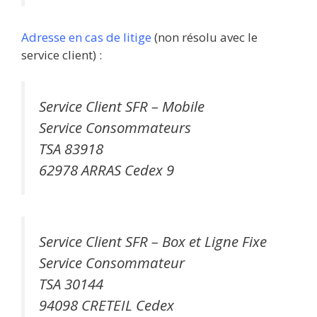
Adresse en cas de litige
(non résolu avec le
service client) :
Service Client SFR – Mobile
Service Consommateurs
TSA 83918
62978 ARRAS Cedex 9
Service Client SFR – Box et Ligne Fixe
Service Consommateur
TSA 30144
94098 CRETEIL Cedex