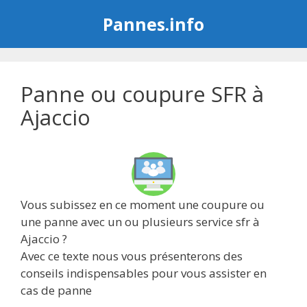
Aller
Pannes.info
au
contenu
Panne ou coupure SFR à
Ajaccio
Vous subissez en ce moment une coupure ou
une panne avec un ou plusieurs service sfr à
Ajaccio ?
Avec ce texte nous vous présenterons des
conseils indispensables pour vous assister en
cas de panne