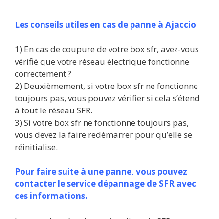
Les conseils utiles en cas de panne à Ajaccio
1) En cas de coupure de votre box sfr, avez-vous
vérifié que votre réseau électrique fonctionne
correctement ?
2) Deuxièmement, si votre box sfr ne fonctionne
toujours pas, vous pouvez vérifier si cela s’étend
à tout le réseau SFR.
3) Si votre box sfr ne fonctionne toujours pas,
vous devez la faire redémarrer pour qu’elle se
réinitialise.
Pour faire suite à une panne, vous pouvez
contacter le service dépannage de SFR avec
ces informations.