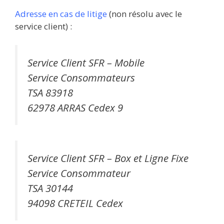
Adresse en cas de litige
(non résolu avec le
service client) :
Service Client SFR – Mobile
Service Consommateurs
TSA 83918
62978 ARRAS Cedex 9
Service Client SFR – Box et Ligne Fixe
Service Consommateur
TSA 30144
94098 CRETEIL Cedex