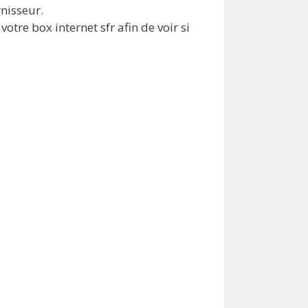
nisseur.
otre box internet sfr afin de voir si