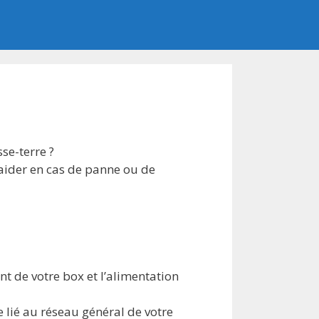
se-terre ?
aider en cas de panne ou de
nt de votre box et l’alimentation
lié au réseau général de votre