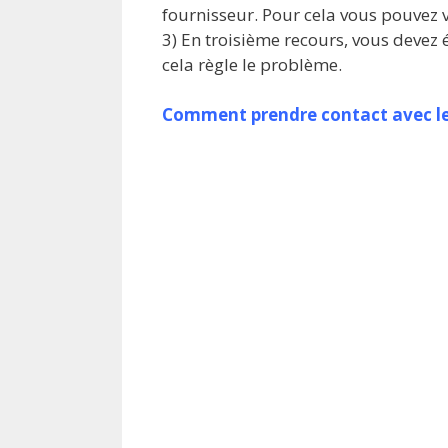
fournisseur. Pour cela vous pouvez
3) En troisième recours, vous devez é
cela règle le problème.
Comment prendre contact avec le 