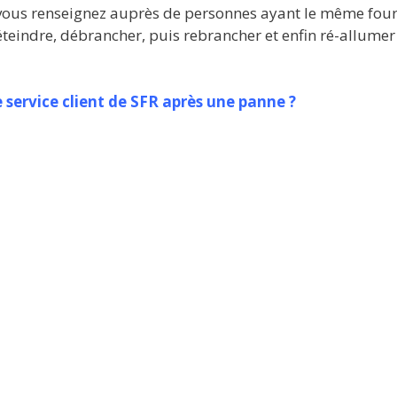
 vous renseignez auprès de personnes ayant le même four
teindre, débrancher, puis rebrancher et enfin ré-allumer v
service client de SFR après une panne ?