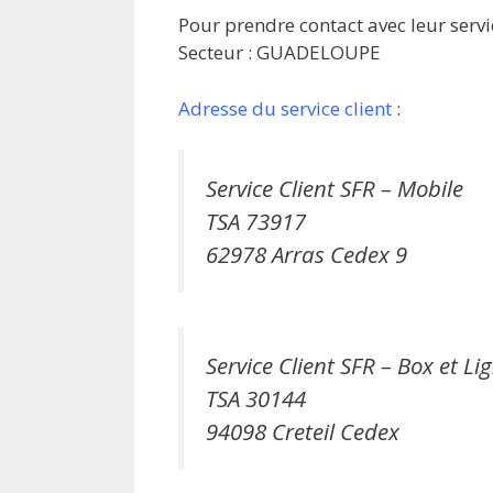
Pour prendre contact avec leur servi
Secteur : GUADELOUPE
Adresse du service client
:
Service Client SFR – Mobile
TSA 73917
62978 Arras Cedex 9
Service Client SFR – Box et Li
TSA 30144
94098 Creteil Cedex