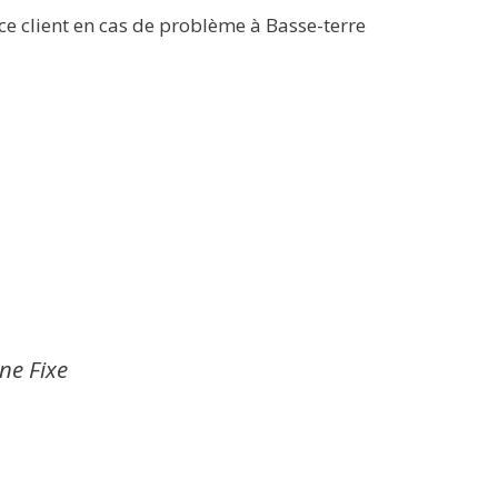
ce client en cas de problème à Basse-terre
gne Fixe