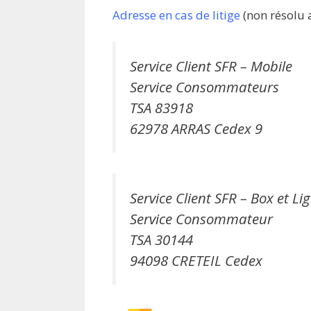
Adresse en cas de litige
(non résolu av
Service Client SFR – Mobile
Service Consommateurs
TSA 83918
62978 ARRAS Cedex 9
Service Client SFR – Box et Li
Service Consommateur
TSA 30144
94098 CRETEIL Cedex