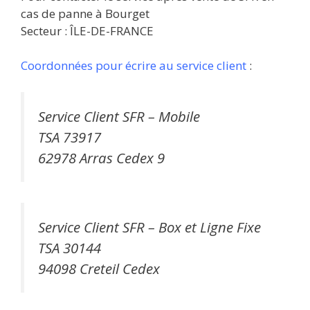
cas de panne à Bourget
Secteur : ÎLE-DE-FRANCE
Coordonnées pour écrire au service client
:
Service Client SFR – Mobile
TSA 73917
62978 Arras Cedex 9
Service Client SFR – Box et Ligne Fixe
TSA 30144
94098 Creteil Cedex