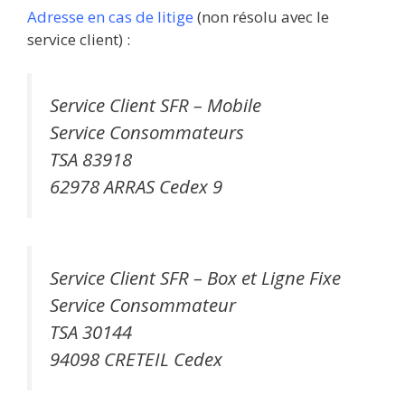
Adresse en cas de litige
(non résolu avec le
service client) :
Service Client SFR – Mobile
Service Consommateurs
TSA 83918
62978 ARRAS Cedex 9
Service Client SFR – Box et Ligne Fixe
Service Consommateur
TSA 30144
94098 CRETEIL Cedex