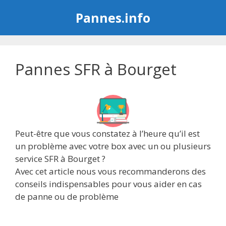
Aller
Pannes.info
au
contenu
Pannes SFR à Bourget
Peut-être que vous constatez à l’heure qu’il est
un problème avec votre box avec un ou plusieurs
service SFR à Bourget ?
Avec cet article nous vous recommanderons des
conseils indispensables pour vous aider en cas
de panne ou de problème