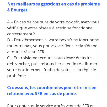
Nos meilleurs suggestions en cas de problème
à Bourget
A – En cas de coupure de votre box sfr, avez-vous
vérifié que votre réseau électrique fonctionne
correctement ?
B – Deuxièmement, si votre box sfr ne fonctionne
toujours pas, vous pouvez vérifier si cela s’étend
à tout le réseau SFR.
C – En troisième recours, vous devez éteindre,
débrancher, puis rebrancher et enfin ré-allumer
votre box internet sfr afin de voir si cela règle le
problème.
Ci dessous, les coordonnées pour être mis en
relation avec SFR en cas de panne.
Pour contacter le service après vente de SFR en