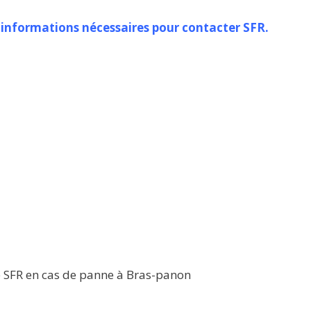
es informations nécessaires pour contacter SFR.
e SFR en cas de panne à Bras-panon