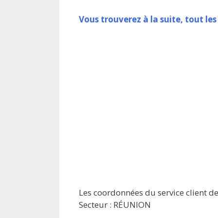
Vous trouverez à la suite, tout l
Les coordonnées du service client d
Secteur : RÉUNION