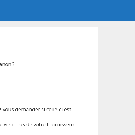
anon ?
 vous demander si celle-ci est
e vient pas de votre fournisseur.