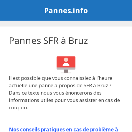
Aller
Pannes.info
au
contenu
Pannes SFR à Bruz
Il est possible que vous connaissiez à l’heure
actuelle une panne à propos de SFR à Bruz ?
Dans ce texte nous vous énoncerons des
informations utiles pour vous assister en cas de
coupure
Nos conseils pratiques en cas de problème à