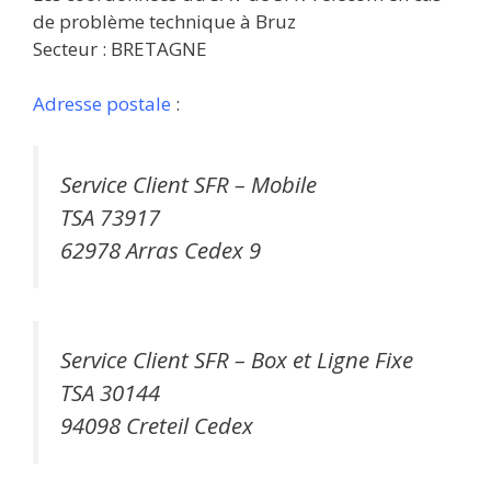
de problème technique à Bruz
Secteur : BRETAGNE
Adresse postale
:
Service Client SFR – Mobile
TSA 73917
62978 Arras Cedex 9
Service Client SFR – Box et Ligne Fixe
TSA 30144
94098 Creteil Cedex