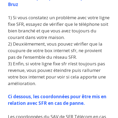
Bruz
1) Si vous constatez un problème avec votre ligne
fixe SFR, essayez de vérifier que le téléphone soit
bien branché et que vous avez toujours du
courant dans votre maison.
2) Deuxièmement, vous pouvez vérifier que la
coupure de votre box internet sfr, ne provient
pas de l’ensemble du réseau SFR.
3) Enfin, si votre ligne fixe sfr n’est toujours pas
revenue, vous pouvez éteindre puis rallumer
votre box internet pour voir si cela apporte une
amélioration.
Ci dessous, les coordonnées pour être mis en
relation avec SFR en cas de panne.
Les coordonnées du SAV de SFR Télécom en cas