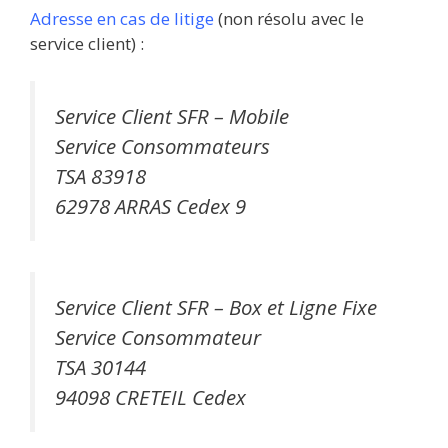
Adresse en cas de litige
(non résolu avec le
service client) :
Service Client SFR – Mobile
Service Consommateurs
TSA 83918
62978 ARRAS Cedex 9
Service Client SFR – Box et Ligne Fixe
Service Consommateur
TSA 30144
94098 CRETEIL Cedex