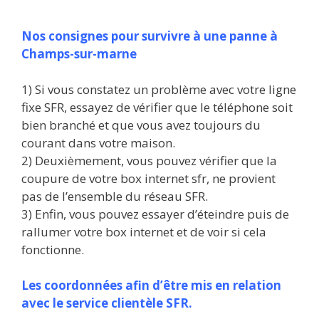
Nos consignes pour survivre à une panne à
Champs-sur-marne
1) Si vous constatez un problème avec votre ligne
fixe SFR, essayez de vérifier que le téléphone soit
bien branché et que vous avez toujours du
courant dans votre maison.
2) Deuxièmement, vous pouvez vérifier que la
coupure de votre box internet sfr, ne provient
pas de l’ensemble du réseau SFR.
3) Enfin, vous pouvez essayer d’éteindre puis de
rallumer votre box internet et de voir si cela
fonctionne.
Les coordonnées afin d’être mis en relation
avec le service clientèle SFR.