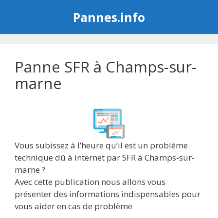
Aller
Pannes.info
au
contenu
Panne SFR à Champs-sur-
marne
Vous subissez à l’heure qu’il est un problème
technique dû à internet par SFR à Champs-sur-
marne ?
Avec cette publication nous allons vous
présenter des informations indispensables pour
vous aider en cas de problème