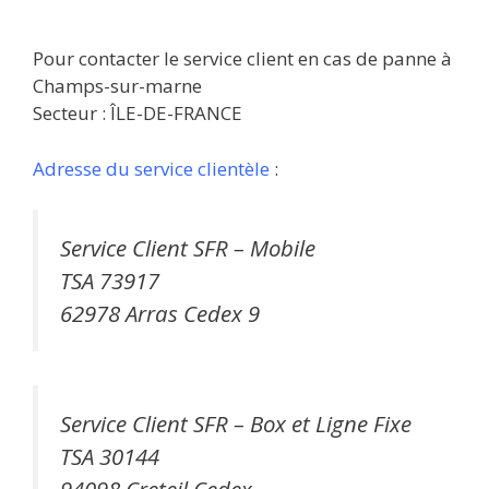
Pour contacter le service client en cas de panne à
Champs-sur-marne
Secteur : ÎLE-DE-FRANCE
Adresse du service clientèle
:
Service Client SFR – Mobile
TSA 73917
62978 Arras Cedex 9
Service Client SFR – Box et Ligne Fixe
TSA 30144
94098 Creteil Cedex