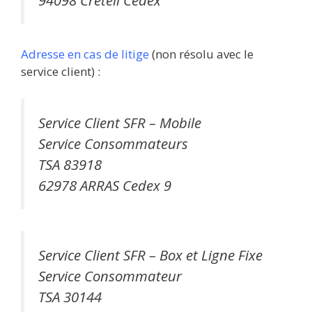
Adresse en cas de litige
(non résolu avec le
service client) :
Service Client SFR – Mobile
Service Consommateurs
TSA 83918
62978 ARRAS Cedex 9
Service Client SFR – Box et Ligne Fixe
Service Consommateur
TSA 30144