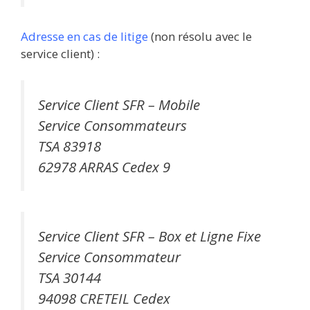
Adresse en cas de litige
(non résolu avec le
service client) :
Service Client SFR – Mobile
Service Consommateurs
TSA 83918
62978 ARRAS Cedex 9
Service Client SFR – Box et Ligne Fixe
Service Consommateur
TSA 30144
94098 CRETEIL Cedex