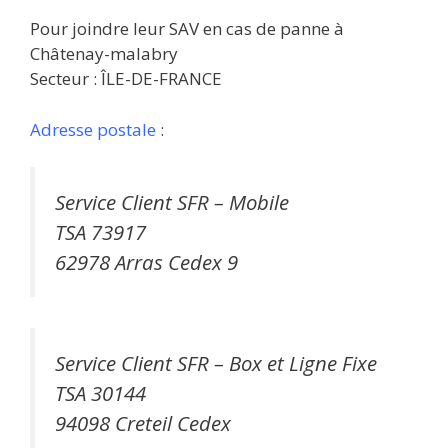
Pour joindre leur SAV en cas de panne à
Châtenay-malabry
Secteur : ÎLE-DE-FRANCE
Adresse postale
:
Service Client SFR – Mobile
TSA 73917
62978 Arras Cedex 9
Service Client SFR – Box et Ligne Fixe
TSA 30144
94098 Creteil Cedex