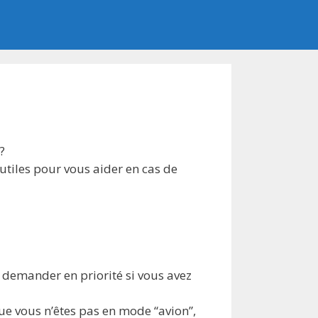
?
utiles pour vous aider en cas de
s demander en priorité si vous avez
ue vous n’êtes pas en mode “avion”,