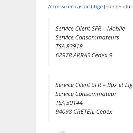
Adresse en cas de litige
(non résolu av
Service Client SFR – Mobile
Service Consommateurs
TSA 83918
62978 ARRAS Cedex 9
Service Client SFR – Box et Li
Service Consommateur
TSA 30144
94098 CRETEIL Cedex