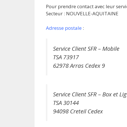
Pour prendre contact avec leur serv
Secteur : NOUVELLE-AQUITAINE
Adresse postale
:
Service Client SFR – Mobile
TSA 73917
62978 Arras Cedex 9
Service Client SFR – Box et Li
TSA 30144
94098 Creteil Cedex