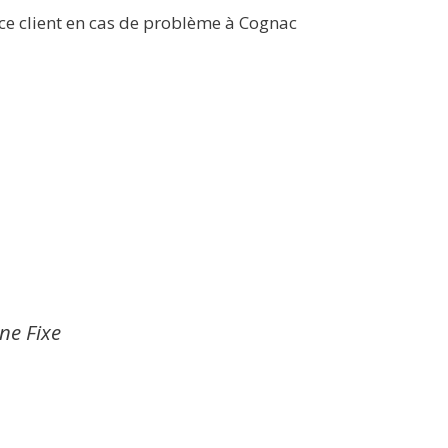
ice client en cas de problème à Cognac
gne Fixe