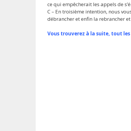
ce qui empêcherait les appels de s’é
C – En troisième intention, nous vous
débrancher et enfin la rebrancher et
Vous trouverez à la suite, tout l