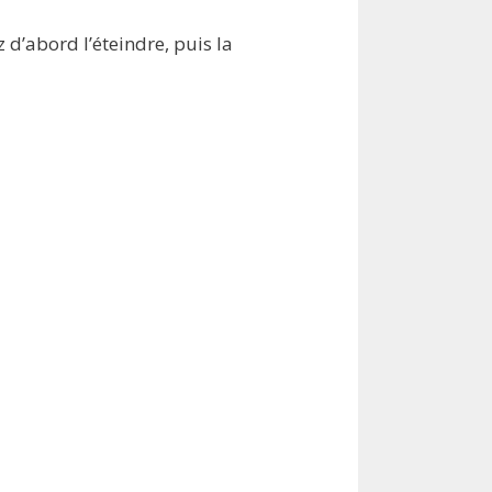
 d’abord l’éteindre, puis la