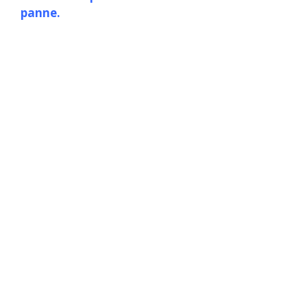
panne.