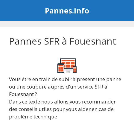
Aller
Pannes.info
au
contenu
Pannes SFR à Fouesnant
Vous être en train de subir à présent une panne
ou une coupure auprès d’un service SFR à
Fouesnant ?
Dans ce texte nous allons vous recommander
des conseils utiles pour vous aider en cas de
problème technique