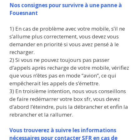
Nos consignes pour survivre à une panne à
Fouesnant
1) En cas de problème avec votre mobile, s’il ne
s’allume plus correctement, vous devez vous
demander en priorité si vous avez pensé à le
recharger.
2) Si vous ne pouvez toujours pas passer
d’appels après recharge de votre mobile, vérifiez
que vous n’êtes pas en mode “avion”, ce qui
empêcherait les appels de s’émettre.
3) En troisième intention, nous vous conseillons
de faire redémarrer votre box sfr, vous devez
d’abord l’éteindre, puis la débrancher et enfin la
rebrancher et la rallumer.
Vous trouverez à suivre les informations
nécessaires pour contacter SFR en cas de