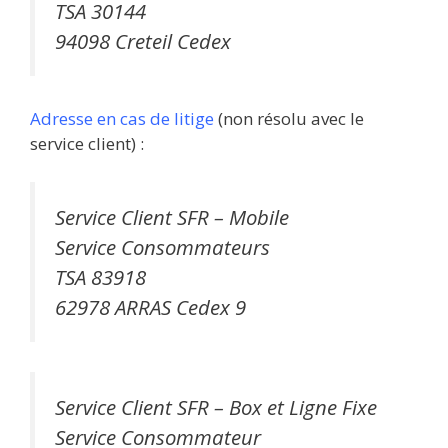
TSA 30144
94098 Creteil Cedex
Adresse en cas de litige
(non résolu avec le
service client) :
Service Client SFR – Mobile
Service Consommateurs
TSA 83918
62978 ARRAS Cedex 9
Service Client SFR – Box et Ligne Fixe
Service Consommateur