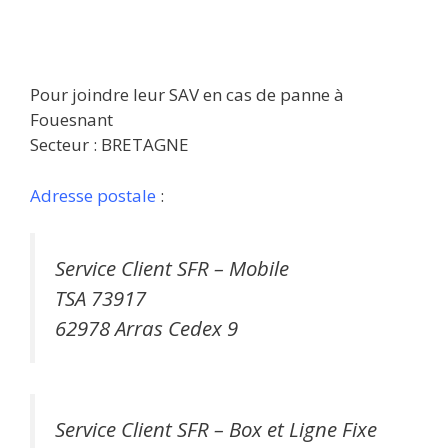
Pour joindre leur SAV en cas de panne à
Fouesnant
Secteur : BRETAGNE
Adresse postale
:
Service Client SFR – Mobile
TSA 73917
62978 Arras Cedex 9
Service Client SFR – Box et Ligne Fixe