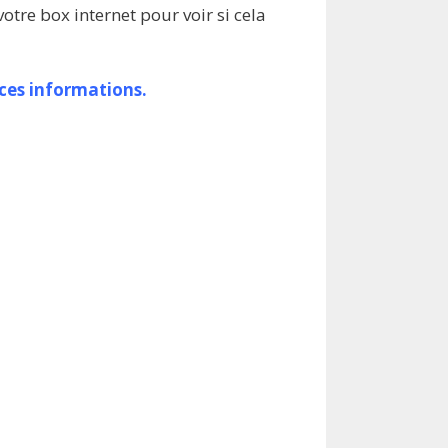
votre box internet pour voir si cela
 ces informations.