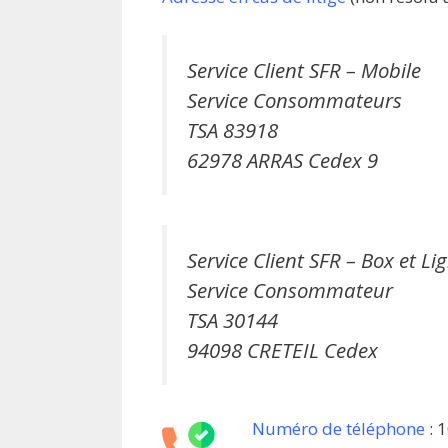
Service Client SFR – Mobile
Service Consommateurs
TSA 83918
62978 ARRAS Cedex 9
Service Client SFR – Box et Li
Service Consommateur
TSA 30144
94098 CRETEIL Cedex
Numéro de téléphone
: 